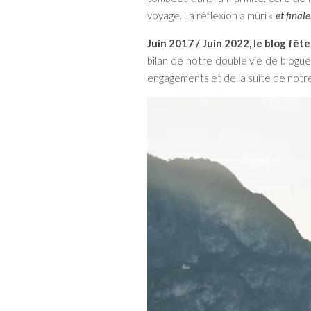
voyage. La réflexion a mûri «
et final
Juin 2017 / Juin 2022, le blog fête
bilan de notre double vie de blogu
engagements et de la suite de notre 