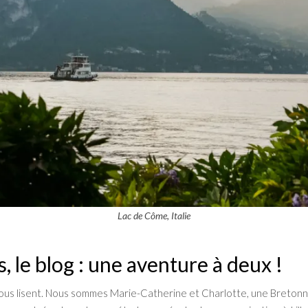
Lac de Côme, Italie
, le blog : une aventure à deux !
nous lisent. Nous sommes Marie-Catherine et Charlotte, une Bretonne 