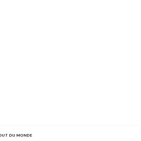
OUT DU MONDE