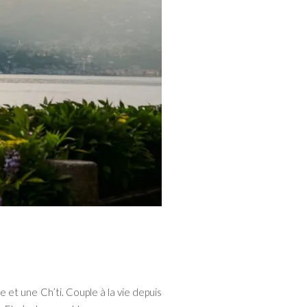
et une Ch’ti. Couple à la vie depuis