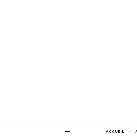
ACCUEIL