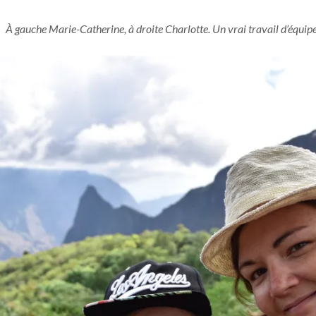
À gauche Marie-Catherine, à droite Charlotte. Un vrai travail d’équipe