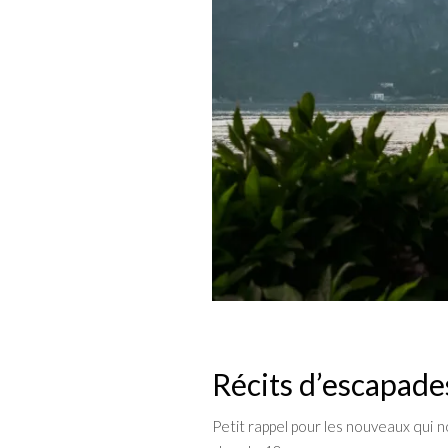
Récits d’escapades
Petit rappel pour les nouveaux qui 