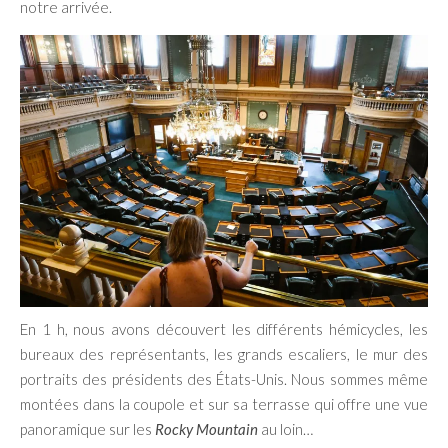
notre arrivée.
En 1 h, nous avons découvert les différents hémicycles, les
bureaux des représentants, les grands escaliers, le mur des
portraits des présidents des États-Unis. Nous sommes même
montées dans la coupole et sur sa terrasse qui offre une vue
panoramique sur les
Rocky Mountain
au loin…