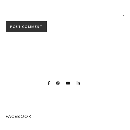
FACEBOOK