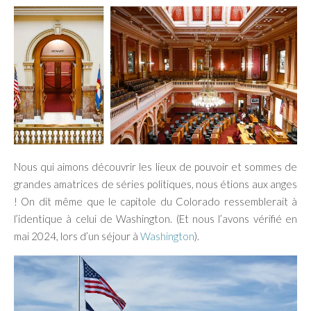
Nous qui aimons découvrir les lieux de pouvoir et sommes de
grandes amatrices de séries politiques, nous étions aux anges
! On dit même que le capitole du Colorado ressemblerait à
l’identique à celui de Washington. (Et nous l’avons vérifié en
mai 2024, lors d’un séjour à
Washington
).