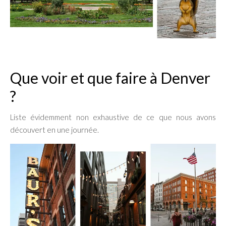
Que voir et que faire à Denver
?
Liste évidemment non exhaustive de ce que nous avons
découvert en une journée.