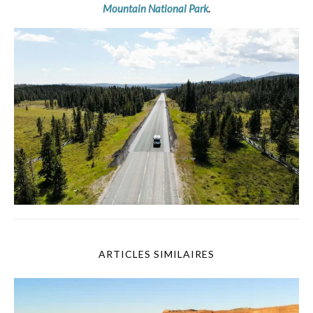
Mountain National Park
.
ARTICLES SIMILAIRES