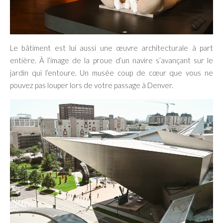
Le bâtiment est lui aussi une œuvre architecturale à part
entière. À l’image de la proue d’un navire s’avançant sur le
jardin qui l’entoure. Un musée coup de cœur que vous ne
pouvez pas louper lors de votre passage à Denver.