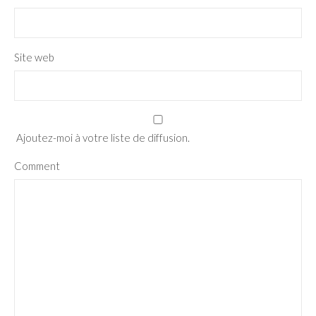
Site web
Ajoutez-moi à votre liste de diffusion.
Comment