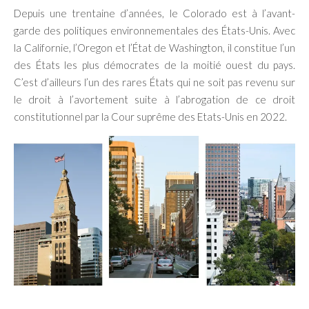
Depuis une trentaine d’années, le Colorado est à l’avant-
garde des politiques environnementales des États-Unis. Avec
la Californie, l’Oregon et l’État de Washington, il constitue l’un
des États les plus démocrates de la moitié ouest du pays.
C’est d’ailleurs l’un des rares États qui ne soit pas revenu sur
le droit à l’avortement suite à l’abrogation de ce droit
constitutionnel par la Cour suprême des Etats-Unis en 2022.