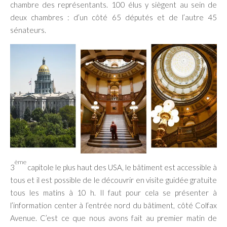
chambre des représentants. 100 élus y siègent au sein de
deux chambres : d’un côté 65 députés et de l’autre 45
sénateurs.
ème
3
capitole le plus haut des USA, le bâtiment est accessible à
tous et il est possible de le découvrir en visite guidée gratuite
tous les matins à 10 h. Il faut pour cela se présenter à
l’information center à l’entrée nord du bâtiment, côté Colfax
Avenue. C’est ce que nous avons fait au premier matin de