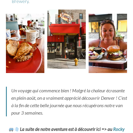
Brewery
.
Un voyage qui commence bien ! Malgré la chaleur écrasante
en plein août, on a vraiment apprécié découvrir Denver ! C’est
à la fin de cette belle journée que nous récupérons notre van
pour 3 semaines.
La suite de notre aventure est à découvrir ici => au
Rocky