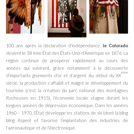
100 ans après la déclaration d’indépendance,
le Colorado
devient le 38 ème État des États-Unis d’Amérique en 1876. La
région continue de prospérer rapidement au cours des
années qui suivirent, grâce notamment à la découverte
ème
d’importants gisements d’or et d’argent. Au début du XX
siècle, la production s’affaibli et malgré le développement du
tourisme (c’est la création du parc national des montagnes
Rocheuses en 1915), l’économie locale stagne durant les
longues années de dépression économique. Dans les années
1960 – 1970, l’État développe les stations de ski (dont la bling
bling Aspen) et favorise l’implantation des industries de
l’aéronautique et de l’électronique.