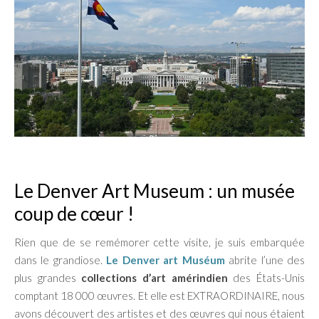
Le Denver Art Museum : un musée
coup de cœur !
Rien que de se remémorer cette visite, je suis embarquée
dans le grandiose.
Le Denver art Muséum
abrite l’une des
plus grandes
collections d’art amérindien
des États-Unis
comptant 18 000 œuvres. Et elle est EXTRAORDINAIRE, nous
avons découvert des artistes et des œuvres qui nous étaient