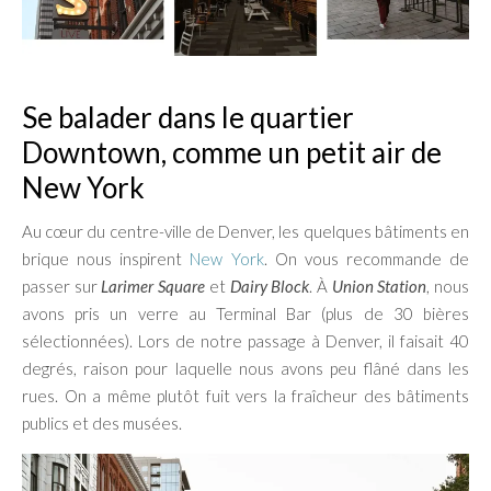
Se balader dans le quartier
Downtown, comme un petit air de
New York
Au cœur du centre-ville de Denver, les quelques bâtiments en
brique nous inspirent
New York
. On vous recommande de
passer sur
Larimer Square
et
Dairy Block
. À
Union Station
, nous
avons pris un verre au Terminal Bar (plus de 30 bières
sélectionnées). Lors de notre passage à Denver, il faisait 40
degrés, raison pour laquelle nous avons peu flâné dans les
rues. On a même plutôt fuit vers la fraîcheur des bâtiments
publics et des musées.