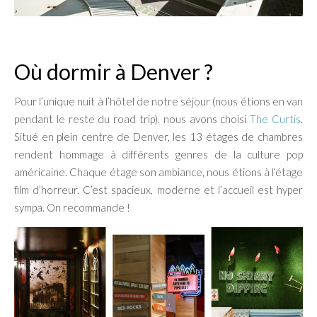
Où dormir à Denver ?
Pour l’unique nuit à l’hôtel de notre séjour (nous étions en van
pendant le reste du road trip), nous avons choisi
The Curtis
.
Situé en plein centre de Denver, les 13 étages de chambres
rendent hommage à différents genres de la culture pop
américaine. Chaque étage son ambiance, nous étions à l’étage
film d’horreur. C’est spacieux, moderne et l’accueil est hyper
sympa. On recommande !