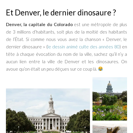
Et Denver, le dernier dinosaure ?
Denver, la capitale
du Colorado
est une métropole de plus
de 3 millions d’habitants, soit plus de la moitié des habitants
de l’État. Si comme nous vous avez la chanson « Denver, le
dernier dinosaure » (
le dessin animé culte des années 80
) en
tête à chaque évocation du nom de la ville, sachez qu’il n’y a
aucun lien entre la ville de Denver et les dinosaures. On
avoue qu’on était un peu déçues sur ce coup là.