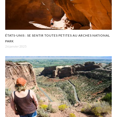
ÉTATS-UNIS : SE SENTIR TOUTES PETITES AU ARCHES NATIONAL
PARK
26 janvier 2025