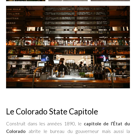
Le Colorado State Capitole
Construit dans les années 1890, le
capitole de l’État du
Colorado
abrite le bureau du gouverneur mais aussi la