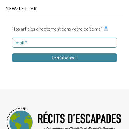
NEWSLETTER
Nos articles directement dans votre boîte mail