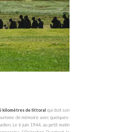
5 kilomètres de littoral
qui doit son
du tourisme de mémoire avec quelques-
dien. Le 6 juin 1944, au petit matin