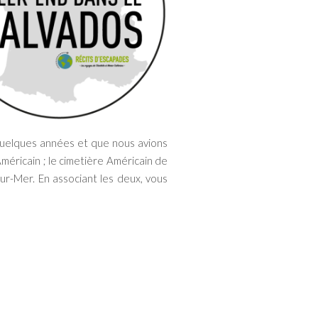
 quelques années et que nous avions
méricain ; le cimetière Américain de
sur-Mer. En associant les deux, vous