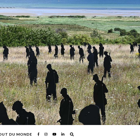
OUT DU MONDE