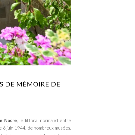
S DE MÉMOIRE DE
de Nacre
, le littoral normand entre
 le 6 juin 1944, de nombreux musées,