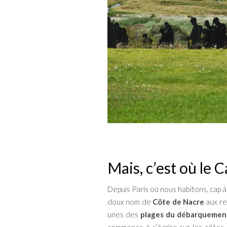
Mais, c’est où le 
Depuis Paris où nous habitons, cap 
doux nom de
Côte de Nacre
aux re
unes des
plages du débarquemen