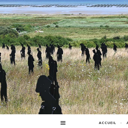
ACCUEIL