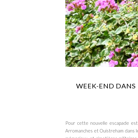
WEEK-END DANS 
Pour cette nouvelle escapade esti
Arromanches et Ouistreham dans 