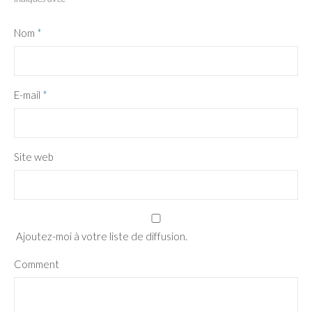
Nom
*
E-mail
*
Site web
Ajoutez-moi à votre liste de diffusion.
Comment