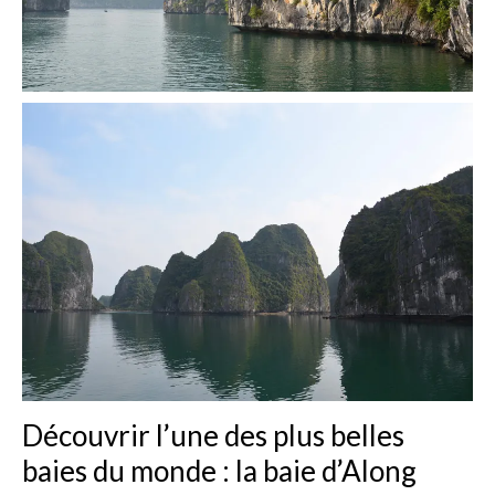
Découvrir l’une des plus belles
baies du monde : la baie d’Along