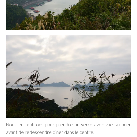
Nous en profitons pour prendre un verre avec vue sur mer
avant de redescendre dîner dans le centre.