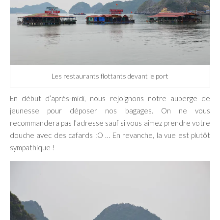
Les restaurants flottants devant le port
En début d’après-midi, nous rejoignons notre auberge de
jeunesse pour déposer nos bagages. On ne vous
recommandera pas l’adresse sauf si vous aimez prendre votre
douche avec des cafards :O … En revanche, la vue est plutôt
sympathique !