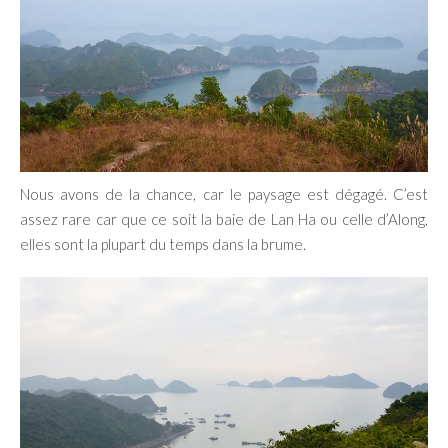
Nous avons de la chance, car le paysage est dégagé. C’est
assez rare car que ce soit la baie de Lan Ha ou celle d’Along,
elles sont la plupart du temps dans la brume.