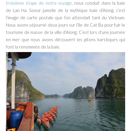
troisième étape de notre voyage
, nous conduit dans la baie
de Lan Ha. Soeur jumelle de la mythique baie d’Along, c’est
l’image de carte postale que l’on attendait tant du Vietnam.
Nous avons séjourné deux jours sur l’île de Cat Ba pour fuir le
tourisme de masse de la ville d’Along. C’est lors d’une journée
en mer que nous avons découvert les pitons karstiques qui
font la renommée de la baie.