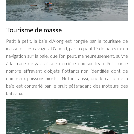
Tourisme de masse
Petit à petit, la baie d’Along est rongée par le tourisme de
masse et ses ravages. D’abord, par la quantité de bateaux en
navigation sur la baie, que l’on peut, malheureusement, suivre
à la trace de gaz laissée derrière eux sur l’eau. Puis par le
nombre effrayant d’objets flottants non identifiés dont de
nombreux poissons morts… Notons aussi, que le calme de la
baie est contrarié par le bruit pétaradant des moteurs des
bateaux.