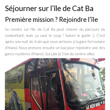
Séjourner sur l’île de Cat Ba
Première mission ? Rejoindre l’île
Se rendre sur l’île de Cat Ba peut relever du parcours du
combattant, mais ça vaut le coup ! Suivez le guide ;). C’est
après une nuit de train que nous arrivons à la gare ferroviaire
d’Hanoï. Nous prenons ensuite un taxi pour rejoindre une des
gares routières d’Hanoï, Gia Lâm (à 5 km du centre-ville).