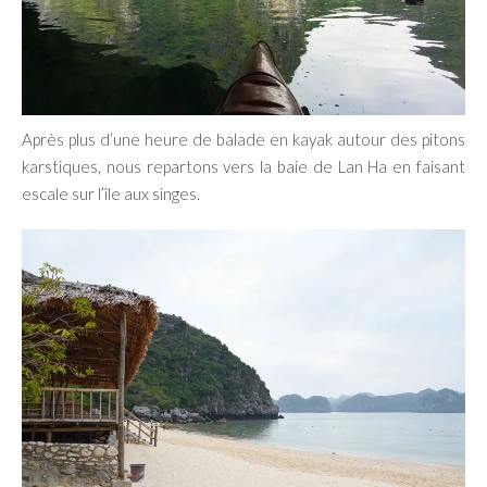
Après plus d’une heure de balade en kayak autour des pitons
karstiques, nous repartons vers la baie de Lan Ha en faisant
escale sur l’île aux singes.