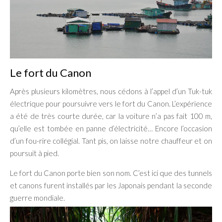
Le fort du Canon
Après plusieurs kilomètres, nous cédons à l’appel d’un Tuk-tuk
électrique pour poursuivre vers le fort du Canon. L’expérience
a été de très courte durée, car la voiture n’a pas fait 100 m,
qu’elle est tombée en panne d’électricité… Encore l’occasion
d’un fou-rire collégial. Tant pis, on laisse notre chauffeur et on
poursuit à pied.
Le fort du Canon porte bien son nom. C’est ici que des tunnels
et canons furent installés par les Japonais pendant la seconde
guerre mondiale.