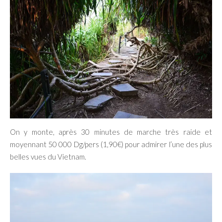
On y monte, après 30 minutes de marche très raide et
moyennant 50 000 Dg/pers (1,90€) pour admirer l’une des plus
belles vues du Vietnam.