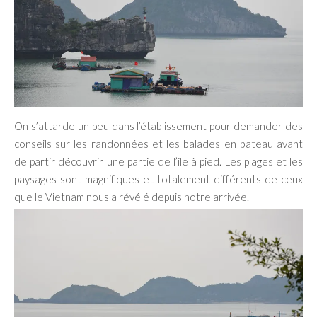
On s’attarde un peu dans l’établissement pour demander des
conseils sur les randonnées et les balades en bateau avant
de partir découvrir une partie de l’île à pied. Les plages et les
paysages sont magnifiques et totalement différents de ceux
que le Vietnam nous a révélé depuis notre arrivée.