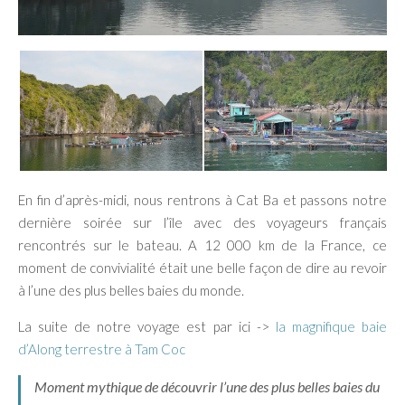
En fin d’après-midi, nous rentrons à Cat Ba et passons notre
dernière soirée sur l’île avec des voyageurs français
rencontrés sur le bateau. A 12 000 km de la France, ce
moment de convivialité était une belle façon de dire au revoir
à l’une des plus belles baies du monde.
La suite de notre voyage est par ici ->
la magnifique baie
d’Along terrestre à Tam Coc
Moment mythique de découvrir l’une des plus belles baies du