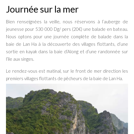
Journée sur la mer
Bien renseignées la veille, nous réservons à l’auberge de
jeunesse pour 530 000 Dg/ pers (20€) une balade en bateau.
Nous optons pour une journée complète de balade dans la
baie de Lan Ha à la découverte des villages flottants, d’une
sortie en kayak dans la baie d’Along et d’une randonnée sur
l’île aux singes.
Le rendez-vous est matinal, sur le front de mer direction les
premiers villages flottants de pêcheurs de la baie de Lan Ha.