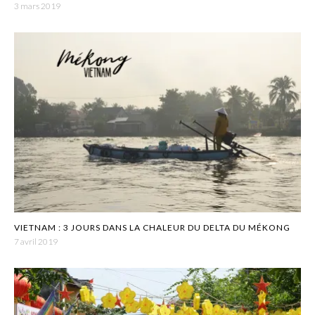
3 mars 2019
VIETNAM : 3 JOURS DANS LA CHALEUR DU DELTA DU MÉKONG
7 avril 2019