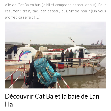
ville de Cat Ba en bus (le billet comprend bateau et bus). Pour
résumer : train, taxi, car, bateau, bus. Simple non ? (On vous
promet, ça se fait ! :D)
Découvrir Cat Ba et la baie de Lan
Ha