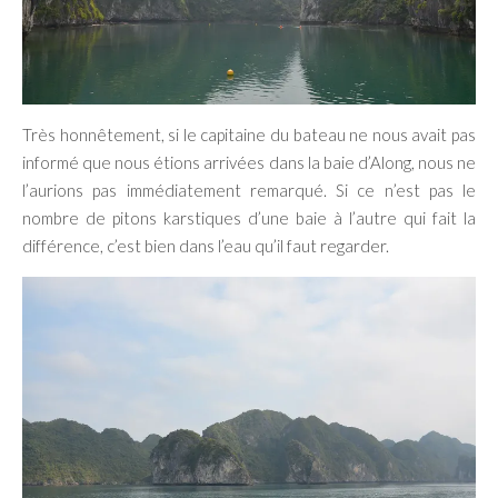
Très honnêtement, si le capitaine du bateau ne nous avait pas
informé que nous étions arrivées dans la baie d’Along, nous ne
l’aurions pas immédiatement remarqué. Si ce n’est pas le
nombre de pitons karstiques d’une baie à l’autre qui fait la
différence, c’est bien dans l’eau qu’il faut regarder.