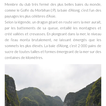
Membre du club très fermé des plus belles baies du monde,
comme le Golfe du Morbihan (:P), la baie d’Along, c’est l’un des
paysages les plus célèbres d’Asie.
Selon la légende, un dragon géant en route vers la mer aurait,
par les battements de sa queue, entaillé les montagnes et
créé vallées et crevasses. En plongeant dans la mer, le niveau
de l’eau monta brutalement, ne laissant émergés que les
sommets les plus élevés. La baie d’Along, c’est 2 000 pains de
sucre de toutes tailles et formes émergeant de la mer sur des
centaines de kilomètres.