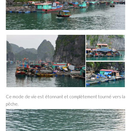
Ce mode de vie est étonnant et complètement tourné vers la
pêche.