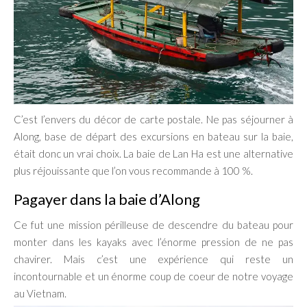
C’est l’envers du décor de carte postale. Ne pas séjourner à
Along, base de départ des excursions en bateau sur la baie,
était donc un vrai choix. La baie de Lan Ha est une alternative
plus réjouissante que l’on vous recommande à 100 %.
Pagayer dans la baie d’Along
Ce fut une mission périlleuse de descendre du bateau pour
monter dans les kayaks avec l’énorme pression de ne pas
chavirer. Mais c’est une expérience qui reste un
incontournable et un énorme coup de coeur de notre voyage
au Vietnam.