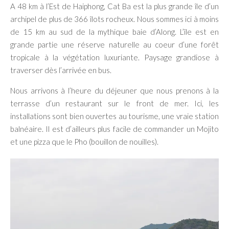
A 48 km à l’Est de Haiphong, Cat Ba est la plus grande île d’un
archipel de plus de 366 îlots rocheux. Nous sommes ici à moins
de 15 km au sud de la mythique baie d’Along. L’île est en
grande partie une réserve naturelle au coeur d’une forêt
tropicale à la végétation luxuriante. Paysage grandiose à
traverser dès l’arrivée en bus.
Nous arrivons à l’heure du déjeuner que nous prenons à la
terrasse d’un restaurant sur le front de mer. Ici, les
installations sont bien ouvertes au tourisme, une vraie station
balnéaire. Il est d’ailleurs plus facile de commander un Mojito
et une pizza que le Pho (bouillon de nouilles).