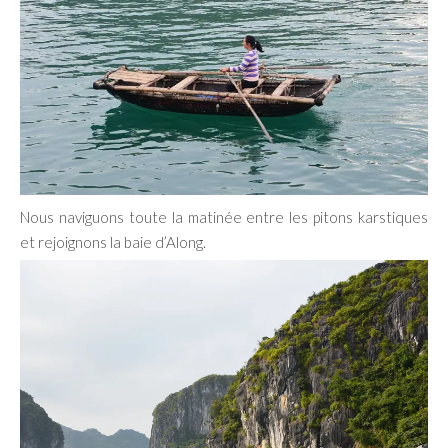
Nous naviguons toute la matinée entre les pitons karstiques
et rejoignons la baie d’Along.