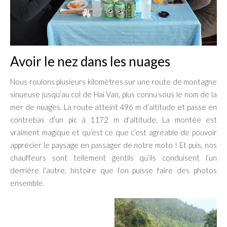
Avoir le nez dans les nuages
Nous roulons plusieurs kilomètres sur une route de montagne
sinueuse jusqu’au col de Hai Van, plus connu sous le nom de la
mer de nuages. La route atteint 496 m d’altitude et passe en
contrebas d’un pic à 1172 m d’altitude. La montée est
vraiment magique et qu’est ce que c’est agréable de pouvoir
apprécier le paysage en passager de notre moto ! Et puis, nos
chauffeurs sont tellement gentils qu’ils conduisent l’un
derrière l’autre, histoire que l’on puisse faire des photos
ensemble.