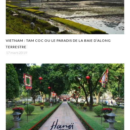
VIETNAM : TAM COC OU LE PARADIS DE LA BAIE D’ALONG
TERRESTRE
17 mars 2019