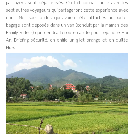
passagers sont déjà arrivés. On fait connaissance avec les
sept autres voyageurs qui partageront cette expérience avec
nous. Nos sacs à dos qui avaient été attachés au porte-
bagage sont déposés dans un van (conduit par la maman des
Family Riders) qui prendra la route rapide pour rejoindre Hoi
An. Briefing sécurité, on enfile un gilet orange et on quitte
Hué.