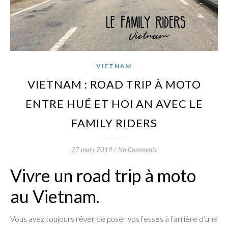
VIETNAM
VIETNAM : ROAD TRIP À MOTO
ENTRE HUÉ ET HOI AN AVEC LE
FAMILY RIDERS
27 mars 2019
/
No Comments
Vivre un road trip à moto
au Vietnam.
Vous avez toujours rêver de poser vos fesses à l’arrière d’une