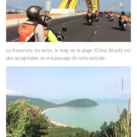
La traversée en moto, le long de la plage (China Beach) est
plus qu’agréable, un vrai paysage de carte postale.