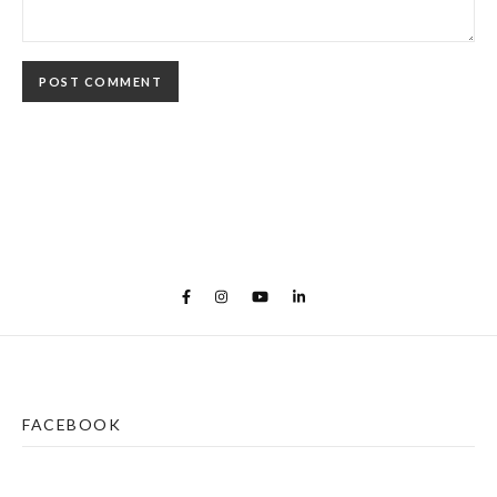
FACEBOOK