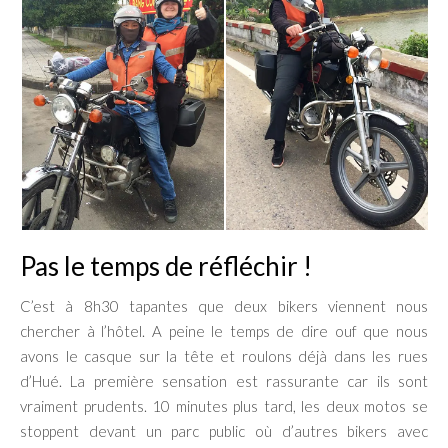
Pas le temps de réfléchir !
C’est à 8h30 tapantes que deux bikers viennent nous
chercher à l’hôtel. A peine le temps de dire ouf que nous
avons le casque sur la tête et roulons déjà dans les rues
d’Hué. La première sensation est rassurante car ils sont
vraiment prudents. 10 minutes plus tard, les deux motos se
stoppent devant un parc public où d’autres bikers avec