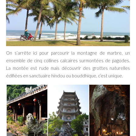
On s’arrête ici pour parcourir la montagne de marbre, un
ensemble de cinq collines calcaires surmontées de pagodes.
La montée est rude mais découvrir des grottes naturelles
édifiées en sanctuaire hindou ou bouddhique, c’est unique.