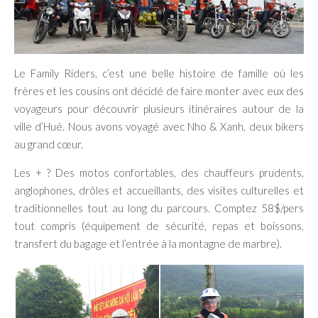
Le Family Riders, c’est une belle histoire de famille où les
frères et les cousins ont décidé de faire monter avec eux des
voyageurs pour découvrir plusieurs itinéraires autour de la
ville d’Hué. Nous avons voyagé avec Nho & Xanh, deux bikers
au grand cœur.
Les + ? Des motos confortables, des chauffeurs prudents,
anglophones, drôles et accueillants, des visites culturelles et
traditionnelles tout au long du parcours. Comptez 58$/pers
tout compris (équipement de sécurité, repas et boissons,
transfert du bagage et l’entrée à la montagne de marbre).