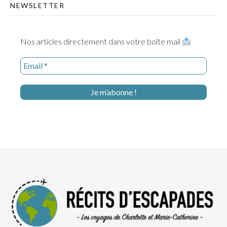
NEWSLETTER
Nos articles directement dans votre boîte mail