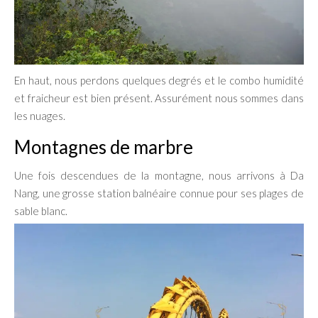
En haut, nous perdons quelques degrés et le combo humidité
et fraicheur est bien présent. Assurément nous sommes dans
les nuages.
Montagnes de marbre
Une fois descendues de la montagne, nous arrivons à Da
Nang, une grosse station balnéaire connue pour ses plages de
sable blanc.