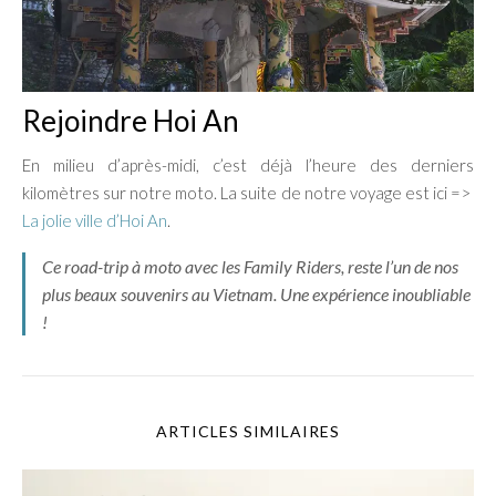
Rejoindre Hoi An
En milieu d’après-midi, c’est déjà l’heure des derniers
kilomètres sur notre moto. La suite de notre voyage est ici =>
La jolie ville d’Hoi An
.
Ce road-trip à moto avec les Family Riders, reste l’un de nos
plus beaux souvenirs au Vietnam. Une expérience inoubliable
!
ARTICLES SIMILAIRES