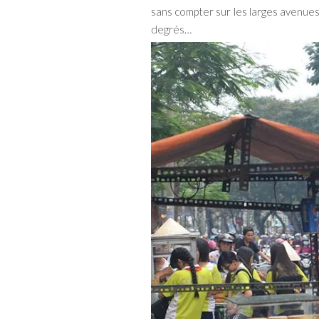
sans compter sur les larges avenues
degrés…