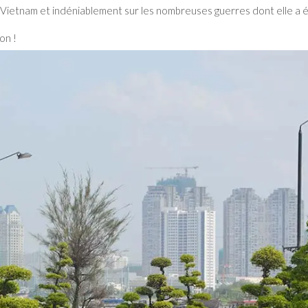
 Vietnam et indéniablement sur les nombreuses guerres dont elle a é
on !