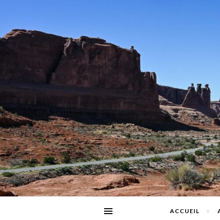
ACCUEIL