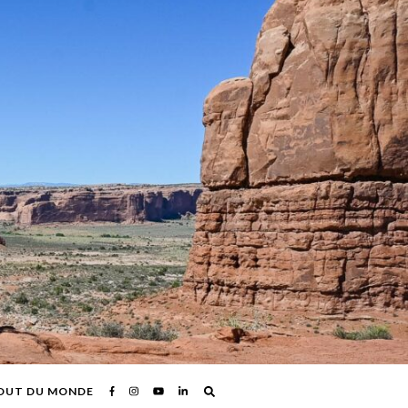
OUT DU MONDE