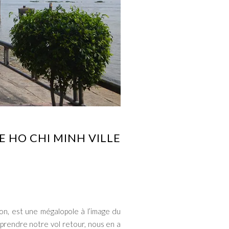
 HO CHI MINH VILLE
n, est une mégalopole à l’image du
eprendre notre vol retour, nous en a