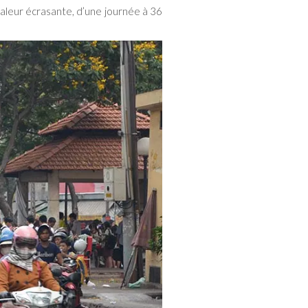
haleur écrasante, d’une journée à 36