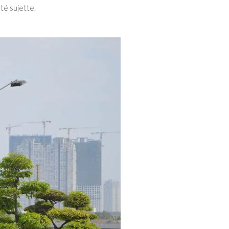
té sujette.