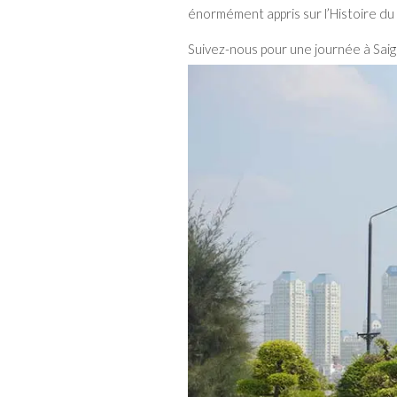
énormément appris sur l’Histoire du
Suivez-nous pour une journée à Saig