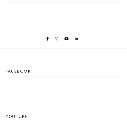
FACEBOOK
YOUTUBE