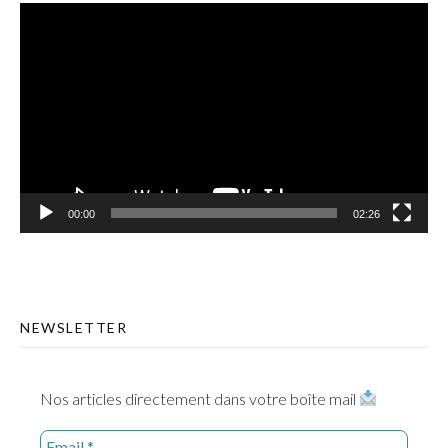
Lecteur
vidéo
00:00
02:26
NEWSLETTER
Nos articles directement dans votre boîte mail