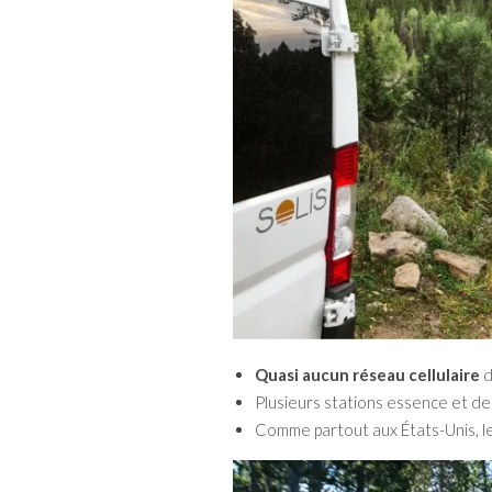
Quasi aucun réseau cellulaire
d
Plusieurs stations essence et de 
Comme partout aux États-Unis, le