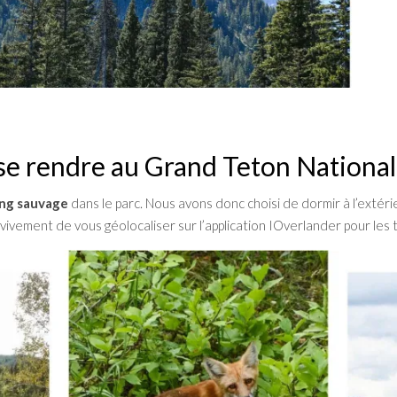
 se rendre au Grand Teton National
ing sauvage
dans le parc. Nous avons donc choisi de dormir à l’extéri
vement de vous géolocaliser sur l’application IOverlander pour les 