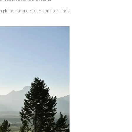
n pleine nature qui se sont terminés