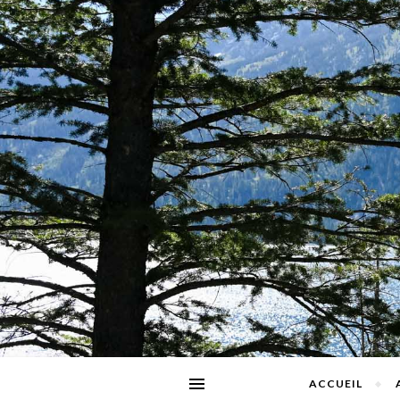
ACCUEIL