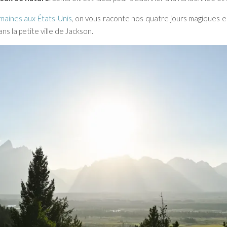
emaines aux États-Unis
, on vous raconte nos quatre jours magiques e
s la petite ville de Jackson.