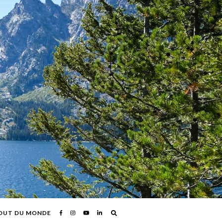
OUT DU MONDE