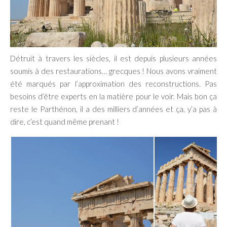
Détruit à travers les siècles, il est depuis plusieurs années
soumis à des restaurations… grecques ! Nous avons vraiment
été marqués par l’approximation des reconstructions. Pas
besoins d’être experts en la matière pour le voir. Mais bon ça
reste le Parthénon, il a des milliers d’années et ça, y’a pas à
dire, c’est quand même prenant !