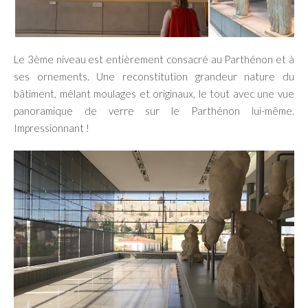
Le 3ème niveau est entièrement consacré au Parthénon et à
ses ornements. Une reconstitution grandeur nature du
bâtiment, mêlant moulages et originaux, le tout avec une vue
panoramique de verre sur le Parthénon lui-même.
Impressionnant !