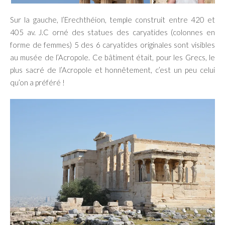
Sur la gauche, l’Erechthéion, temple construit entre 420 et
405 av. J.C orné des statues des caryatides (colonnes en
forme de femmes) 5 des 6 caryatides originales sont visibles
au musée de l’Acropole. Ce bâtiment était, pour les Grecs, le
plus sacré de l’Acropole et honnêtement, c’est un peu celui
qu’on a préféré !