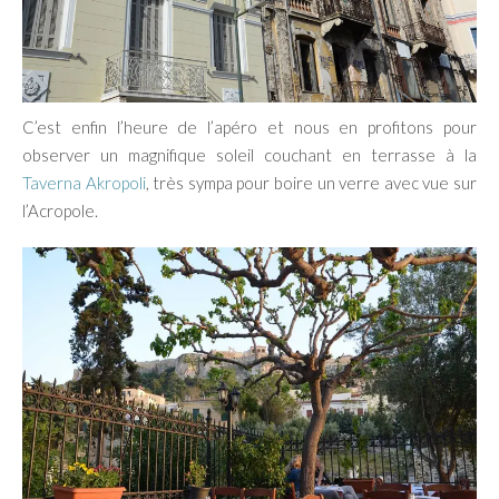
C’est enfin l’heure de l’apéro et nous en profitons pour
observer un magnifique soleil couchant en terrasse à la
Taverna Akropoli
, très sympa pour boire un verre avec vue sur
l’Acropole.