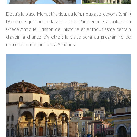
Depuis la place Monastirakiou, au loin, nous apercevons (enfin)
l’Acropole qui domine la ville et son Parthénon, symbole de la
Grèce Antique. Frisson de l’histoire et enthousiasme certain
d’avoir la chance d’y être ; la visite sera au programme de
notre seconde journée à Athènes.