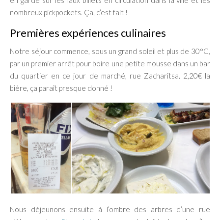
nombreux pickpockets. Ça, c’est fait !
Premières expériences culinaires
Notre séjour commence, sous un grand soleil et plus de 30°C,
par un premier arrêt pour boire une petite mousse dans un bar
du quartier en ce jour de marché, rue Zacharitsa. 2,20€ la
bière, ça paraît presque donné !
Nous déjeunons ensuite à l’ombre des arbres d’une rue