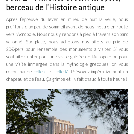
berceau de l’Histoire antique
Après l’épreuve du lever en milieu de nuit la veille, nous
profitons d’un peu de sommeil avant de nous mettre en route
vers l’Acropole. Nous nous y rendons à pied à travers son parc
vallonné. Sur place, nous achetons nos billets au prix de
20€/pers pour l’ensemble des monuments à visiter. Si vous
souhaitez opter pour une visite guidée de l’Acropole ou pour
une visite immergée dans la mythologie grecques, on vous
recommande
celle-ci
et
celle-là
. Prévoyez impérativement un
chapeau et de l’eau. Ça grimpe et il y fait chaud à toute heure !