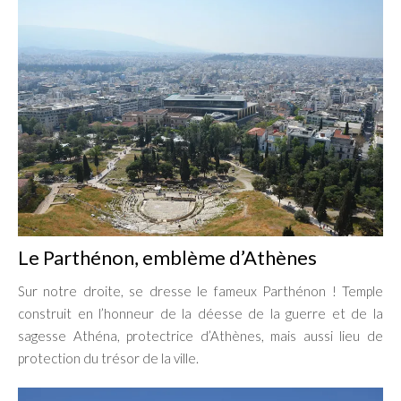
Le Parthénon, emblème d’Athènes
Sur notre droite, se dresse le fameux Parthénon ! Temple
construit en l’honneur de la déesse de la guerre et de la
sagesse Athéna, protectrice d’Athènes, mais aussi lieu de
protection du trésor de la ville.