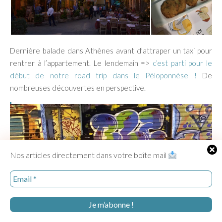
Dernière balade dans Athènes avant d’attraper un taxi pour
rentrer à l’appartement. Le lendemain =>
c’est parti pour le
début de notre road trip dans le Péloponnèse !
De
nombreuses découvertes en perspective.
Nos articles directement dans votre boîte mail