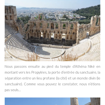
Nous passons ensuite au pied du temple d’Athéna Niké en
montant vers les Propylées, la porte d’entrée du sanctuaire, la
séparation entre un lieu profane (la cité) et un monde divin (le
sanctuaire). Comme vous pouvez le constater, nous n’étions
pas seuls…