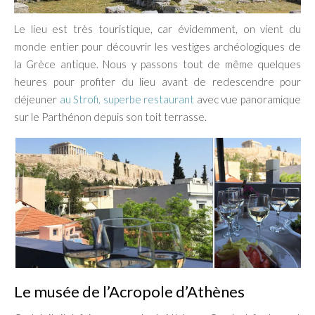
Le lieu est très touristique, car évidemment, on vient du
monde entier pour découvrir les vestiges archéologiques de
la Grèce antique. Nous y passons tout de même quelques
heures pour profiter du lieu avant de redescendre pour
déjeuner
au Strofi, superbe restaurant
avec vue panoramique
sur le Parthénon depuis son toit terrasse.
Le musée de l’Acropole d’Athènes