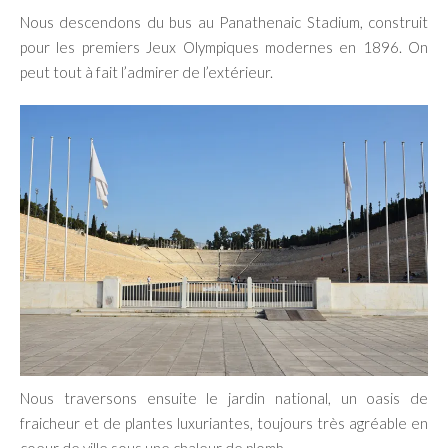
Nous descendons du bus au Panathenaic Stadium, construit
pour les premiers Jeux Olympiques modernes en 1896. On
peut tout à fait l’admirer de l’extérieur.
Nous traversons ensuite le jardin national, un oasis de
fraicheur et de plantes luxuriantes, toujours très agréable en
coeur de ville sous une chaleur de plomb.