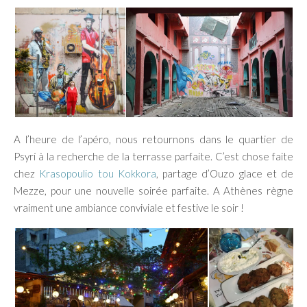
A l’heure de l’apéro, nous retournons dans le quartier de
Psyrí à la recherche de la terrasse parfaite. C’est chose faite
chez
Krasopoulio tou Kokkora
, partage d’Ouzo glace et de
Mezze, pour une nouvelle soirée parfaite. A Athènes règne
vraiment une ambiance conviviale et festive le soir !