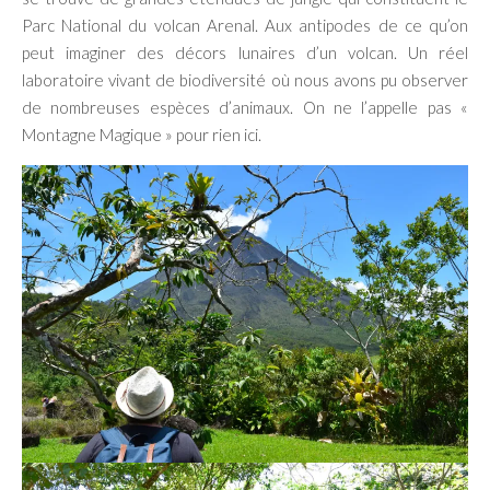
Parc National du volcan Arenal. Aux antipodes de ce qu’on
peut imaginer des décors lunaires d’un volcan. Un réel
laboratoire vivant de biodiversité où nous avons pu observer
de nombreuses espèces d’animaux. On ne l’appelle pas «
Montagne Magique » pour rien ici.