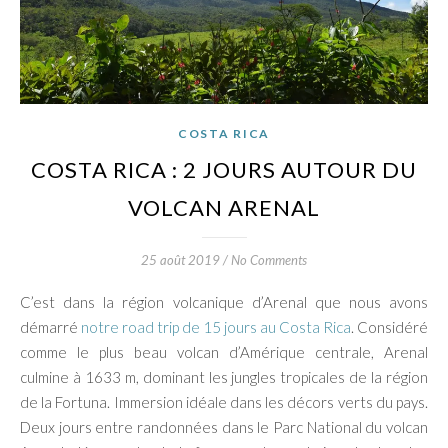
COSTA RICA
COSTA RICA : 2 JOURS AUTOUR DU
VOLCAN ARENAL
25 août 2019
/
No Comments
C’est dans la région volcanique d’Arenal que nous avons
démarré
notre road trip de 15 jours au Costa Rica
. Considéré
comme le plus beau volcan d’Amérique centrale, Arenal
culmine à 1633 m, dominant les jungles tropicales de la région
de la Fortuna. Immersion idéale dans les décors verts du pays.
Deux jours entre randonnées dans le Parc National du volcan