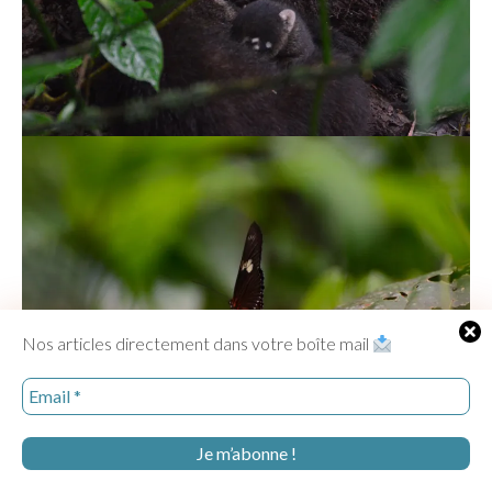
Nos articles directement dans votre boîte mail