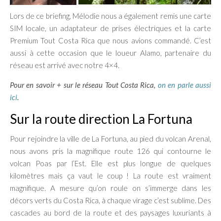
Lors de ce briefing, Mélodie nous a également remis une carte
SIM locale, un adaptateur de prises électriques et la carte
Premium Tout Costa Rica que nous avions commandé. C’est
aussi à cette occasion que le loueur Alamo, partenaire du
réseau est arrivé avec notre 4×4.
Pour en savoir + sur le réseau Tout Costa Rica,
on en parle aussi
ici
.
Sur la route direction La Fortuna
Pour rejoindre la ville de La Fortuna, au pied du volcan Arenal,
nous avons pris la magnifique route 126 qui contourne le
volcan Poas par l’Est. Elle est plus longue de quelques
kilomètres mais ça vaut le coup ! La route est vraiment
magnifique. A mesure qu’on roule on s’immerge dans les
décors verts du Costa Rica, à chaque virage c’est sublime. Des
cascades au bord de la route et des paysages luxuriants à