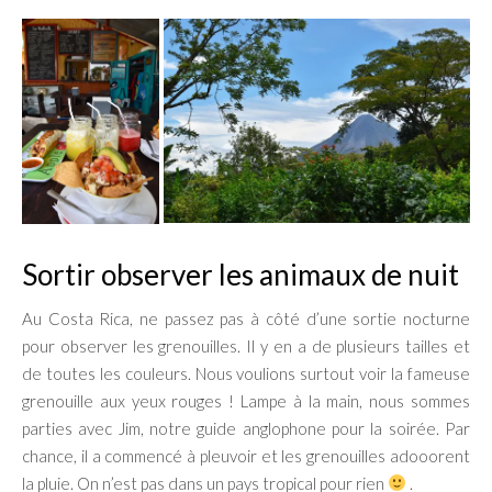
Sortir observer les animaux de nuit
Au Costa Rica, ne passez pas à côté d’une sortie nocturne
pour observer les grenouilles. Il y en a de plusieurs tailles et
de toutes les couleurs. Nous voulions surtout voir la fameuse
grenouille aux yeux rouges ! Lampe à la main, nous sommes
parties avec Jim, notre guide anglophone pour la soirée. Par
chance, il a commencé à pleuvoir et les grenouilles adooorent
la pluie. On n’est pas dans un pays tropical pour rien
.