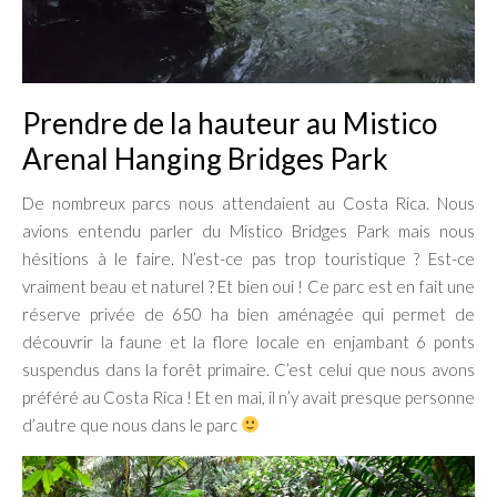
Prendre de la hauteur au Mistico
Arenal Hanging Bridges Park
De nombreux parcs nous attendaient au Costa Rica. Nous
avions entendu parler du Mistico Bridges Park mais nous
hésitions à le faire. N’est-ce pas trop touristique ? Est-ce
vraiment beau et naturel ? Et bien oui ! Ce parc est en fait une
réserve privée de 650 ha bien aménagée qui permet de
découvrir la faune et la flore locale en enjambant 6 ponts
suspendus dans la forêt primaire. C’est celui que nous avons
préféré au Costa Rica ! Et en mai, il n’y avait presque personne
d’autre que nous dans le parc