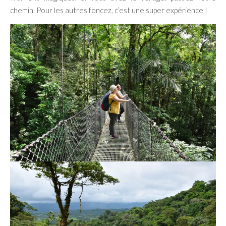
chemin. Pour les autres foncez, c’est une super expérience !