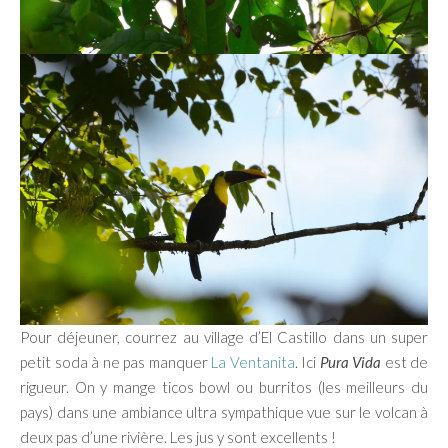
Pour déjeuner, courrez au village d’El Castillo dans un super
petit soda à ne pas manquer
La Ventanita
. Ici
Pura Vida
est de
rigueur. On y mange ticos bowl ou burritos (les meilleurs du
pays) dans une ambiance ultra sympathique vue sur le volcan à
deux pas d’une rivière. Les jus y sont excellents !