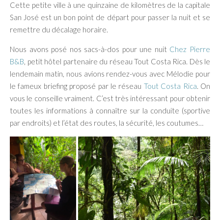
Cette petite ville à une quinzaine de kilomètres de la capitale
San José est un bon point de départ pour passer la nuit et se
remettre du décalage horaire.
Nous avons posé nos sacs-à-dos pour une nuit
Chez Pierre
B&B
, petit hôtel partenaire du réseau Tout Costa Rica. Dès le
lendemain matin, nous avions rendez-vous avec Mélodie pour
le fameux briefing proposé par le réseau
Tout Costa Rica
. On
vous le conseille vraiment. C’est très intéressant pour obtenir
toutes les informations à connaître sur la conduite (sportive
par endroits) et l’état des routes, la sécurité, les coutumes…