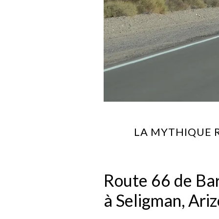
LA MYTHIQUE 
Route 66 de Bar
à Seligman, Ari