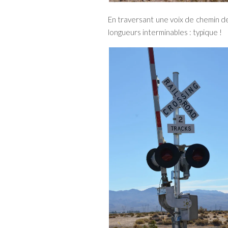
En traversant une voix de chemin de
longueurs interminables : typique !