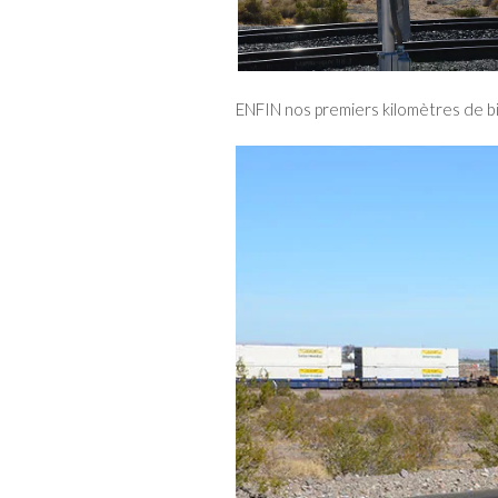
ENFIN nos premiers kilomètres de bit