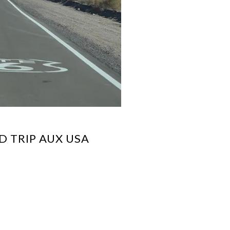
 TRIP AUX USA