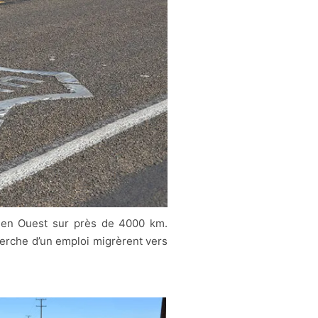
t en Ouest sur près de 4000 km.
herche d’un emploi migrèrent vers