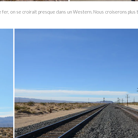
 fer, on se croirait presque dans un Western. Nous croiserons plus