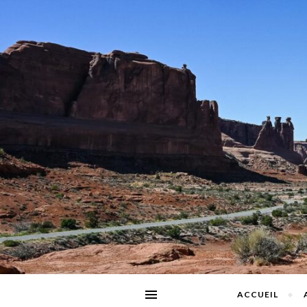
ACCUEIL