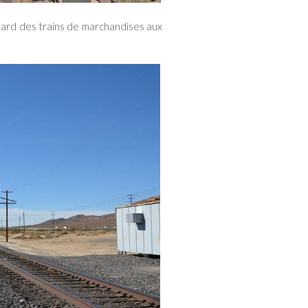
 tard des trains de marchandises aux