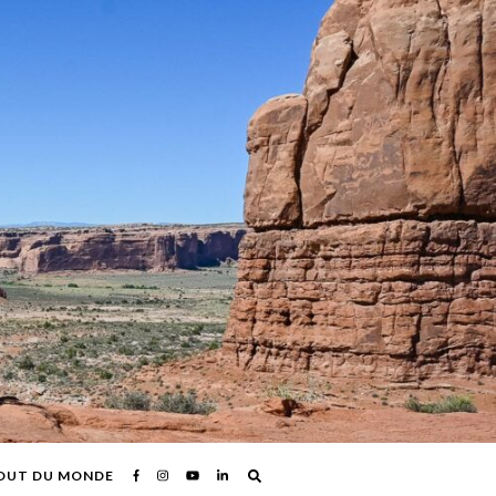
OUT DU MONDE