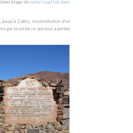
xième étape de
notre road trip dans
jusqu’à Calico, reconstitution d’un
es par la sortie ce qui nous a permis