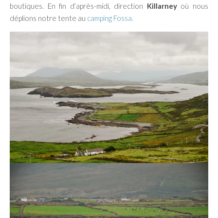
boutiques. En fin d’après-midi, direction
Killarney
où nous
déplions notre tente au
camping Fossa.