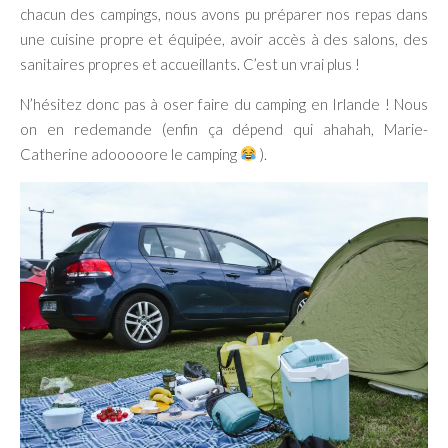
chacun des campings, nous avons pu préparer nos repas dans
une cuisine propre et équipée, avoir accès à des salons, des
sanitaires propres et accueillants. C’est un vrai plus !
N’hésitez donc pas à oser faire du camping en Irlande ! Nous
on en redemande (enfin ça dépend qui ahahah, Marie-
Catherine adooooore le camping
).