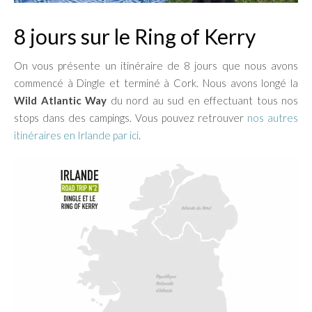
8 jours sur le Ring of Kerry
On vous présente un itinéraire de 8 jours que nous avons
commencé à Dingle et terminé à Cork. Nous avons longé la
Wild Atlantic Way
du nord au sud en effectuant tous nos
stops dans des campings. Vous pouvez retrouver
nos autres
itinéraires en Irlande par ici
.