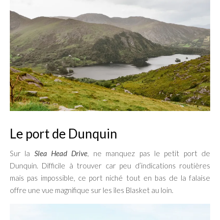
Le port de Dunquin
Sur la
Slea Head Drive
, ne manquez pas le petit port de
Dunquin. Difficile à trouver car peu d’indications routières
mais pas impossible, ce port niché tout en bas de la falaise
offre une vue magnifique sur les îles Blasket au loin.