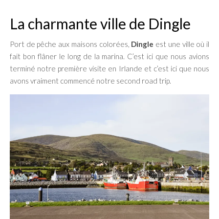
La charmante ville de Dingle
Port de pêche aux maisons colorées,
Dingle
est une ville où il
fait bon flâner le long de la marina. C’est ici que nous avions
terminé notre première visite en Irlande et c’est ici que nous
avons vraiment commencé notre second road trip.