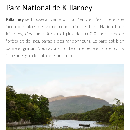
Parc National de Killarney
Killarney
se trouve au carrefour du Kerry et c’est une étape
incontournable de votre road trip. Le Parc National de
Killarney, c’est un château et plus de 10 000 hectares de
forêts et de lacs, paradis des randonneurs. Le parc est bien
balisé et gratuit. Nous avons profité d’une belle éclaircie pour y
faire une grande balade en matinée.