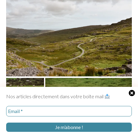
Nos articles directement dans votre boîte mail