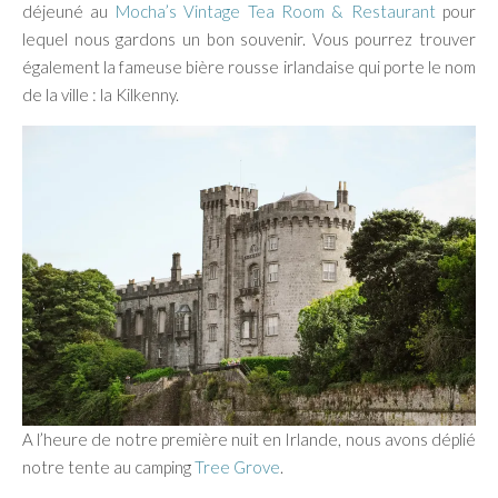
déjeuné au
Mocha’s Vintage Tea Room & Restaurant
pour
lequel nous gardons un bon souvenir. Vous pourrez trouver
également la fameuse bière rousse irlandaise qui porte le nom
de la ville : la Kilkenny.
A l’heure de notre première nuit en Irlande, nous avons déplié
notre tente au camping
Tree Grove
.