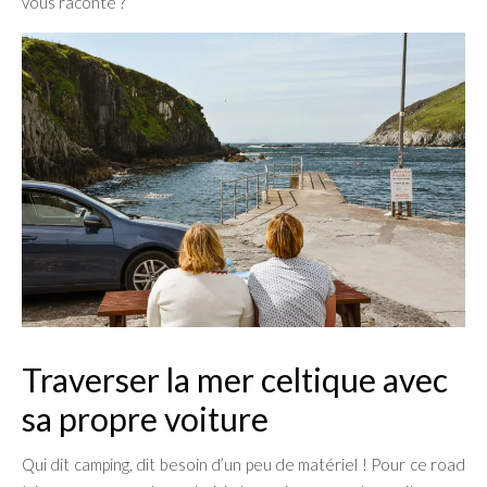
vous raconte ?
Traverser la mer celtique avec
sa propre voiture
Qui dit camping, dit besoin d’un peu de matériel ! Pour ce road