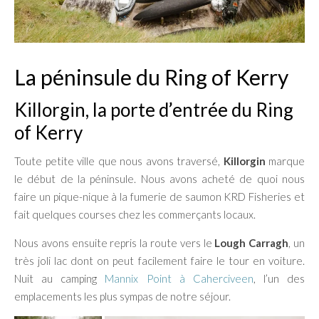
La péninsule du Ring of Kerry
Killorgin, la porte d’entrée du Ring
of Kerry
Toute petite ville que nous avons traversé,
Killorgin
marque
le début de la péninsule. Nous avons acheté de quoi nous
faire un pique-nique à la fumerie de saumon KRD Fisheries et
fait quelques courses chez les commerçants locaux.
Nous avons ensuite repris la route vers le
Lough Carragh
, un
très joli lac dont on peut facilement faire le tour en voiture.
Nuit au camping
Mannix Point à Caherciveen
, l’un des
emplacements les plus sympas de notre séjour.