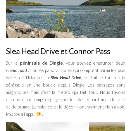
Slea Head Drive et Connor Pass
Sur la
péninsule de Dingle
, vous pouvez emprunter deux
scenic road
/ routes panoramiques qui comptent parmi les plus
belles de l’Irlande. La
Slea Head Drive
, qui fait le tour de la
péninsule en une boucle depuis Dingle. Les paysages sont
magnifiques mais c’est la météo qui fait tout. Nous l’avons
emprunté par temps dégagé sous le soleil et par temps de pluie
et de brume. L’ambiance et le décor n’ont vraiment rien à voir.
Photos à l’appui
.