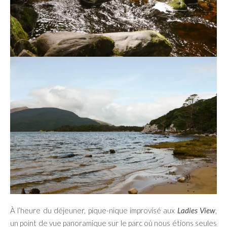
À l’heure du déjeuner, pique-nique improvisé aux
Ladies View
,
un point de vue panoramique sur le parc où nous étions seules