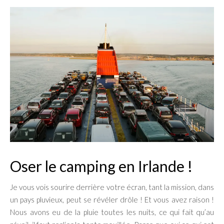
Oser le camping en Irlande !
Je vous vois sourire derrière votre écran, tant la mission, dans
un pays pluvieux, peut se révéler drôle ! Et vous avez raison !
Nous avons eu de la pluie toutes les nuits, ce qui fait qu’au