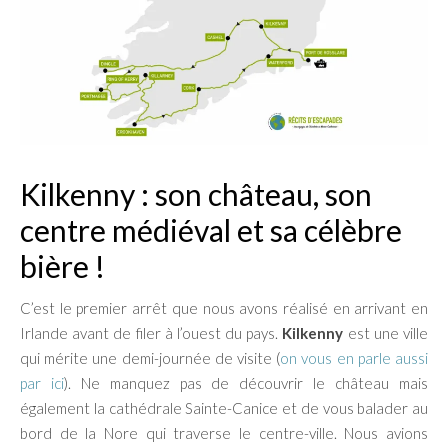
Kilkenny : son château, son
centre médiéval et sa célèbre
bière !
C’est le premier arrêt que nous avons réalisé en arrivant en
Irlande avant de filer à l’ouest du pays.
Kilkenny
est une ville
qui mérite une demi-journée de visite (
on vous en parle aussi
par ici
). Ne manquez pas de découvrir le château mais
également la cathédrale Sainte-Canice et de vous balader au
bord de la Nore qui traverse le centre-ville. Nous avions