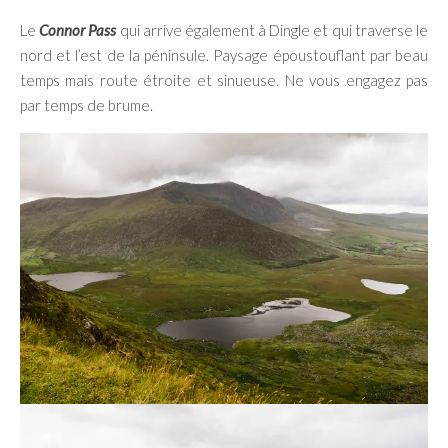
Le
Connor Pass
qui arrive également à Dingle et qui traverse le
nord et l’est de la péninsule. Paysage époustouflant par beau
temps mais route étroite et sinueuse. Ne vous engagez pas
par temps de brume.