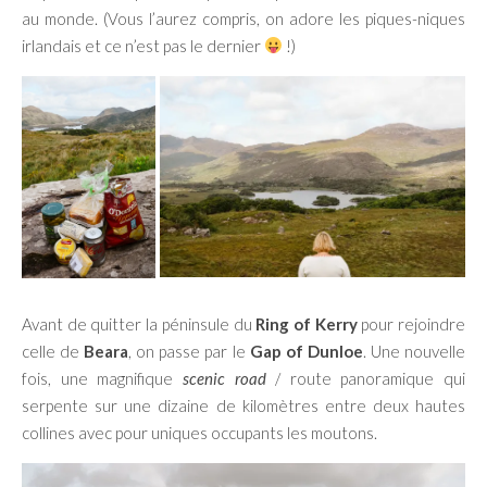
au monde. (Vous l’aurez compris, on adore les piques-niques
irlandais et ce n’est pas le dernier
!)
Avant de quitter la péninsule du
Ring of Kerry
pour rejoindre
celle de
Beara
, on passe par le
Gap of Dunloe
. Une nouvelle
fois, une magnifique
scenic road
/ route panoramique qui
serpente sur une dizaine de kilomètres entre deux hautes
collines avec pour uniques occupants les moutons.