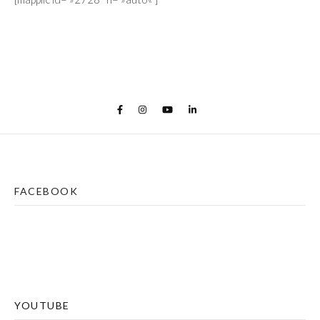
FACEBOOK
YOUTUBE