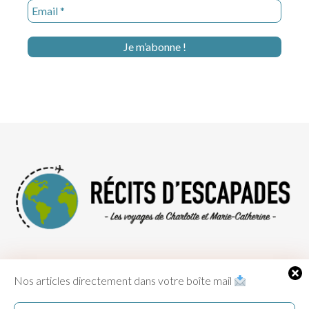
© Récits descapades 2017-2026 - Tous droits réservés -
Mentions
Nos articles directement dans votre boîte mail
légales