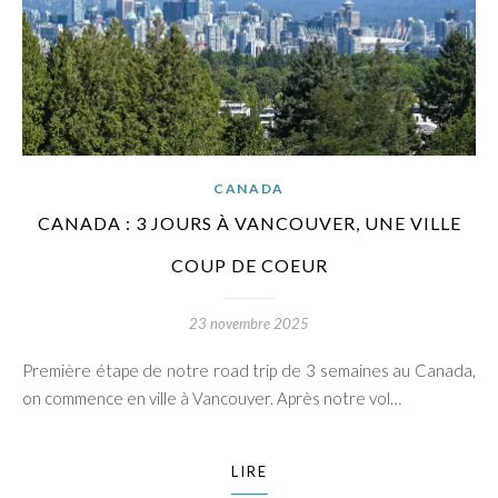
CANADA
CANADA : 3 JOURS À VANCOUVER, UNE VILLE
COUP DE COEUR
23 novembre 2025
Première étape de notre road trip de 3 semaines au Canada,
on commence en ville à Vancouver. Après notre vol…
LIRE