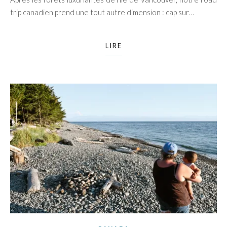
trip canadien prend une tout autre dimension : cap sur…
LIRE