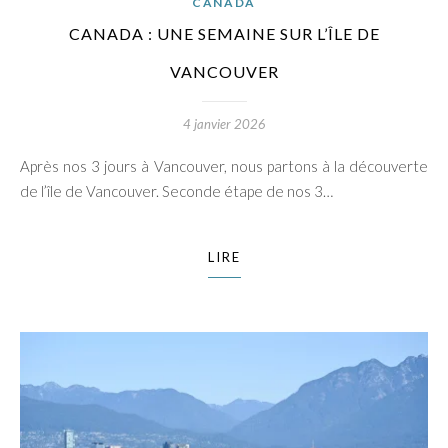
CANADA
CANADA : UNE SEMAINE SUR L’ÎLE DE
VANCOUVER
4 janvier 2026
Après nos 3 jours à Vancouver, nous partons à la découverte
de l’île de Vancouver. Seconde étape de nos 3…
LIRE