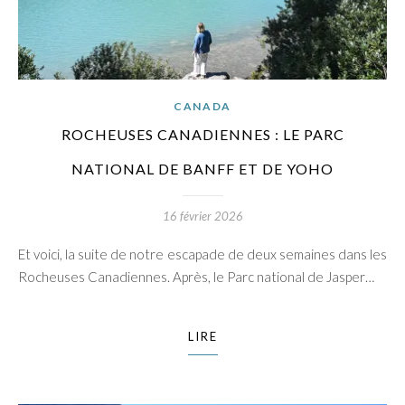
CANADA
ROCHEUSES CANADIENNES : LE PARC
NATIONAL DE BANFF ET DE YOHO
16 février 2026
Et voici, la suite de notre escapade de deux semaines dans les
Rocheuses Canadiennes. Après, le Parc national de Jasper…
LIRE