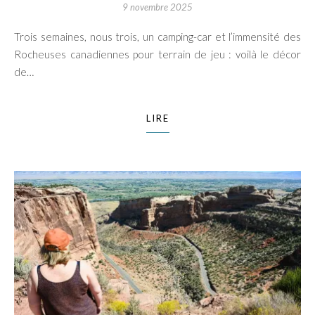
9 novembre 2025
Trois semaines, nous trois, un camping-car et l’immensité des
Rocheuses canadiennes pour terrain de jeu : voilà le décor
de…
LIRE