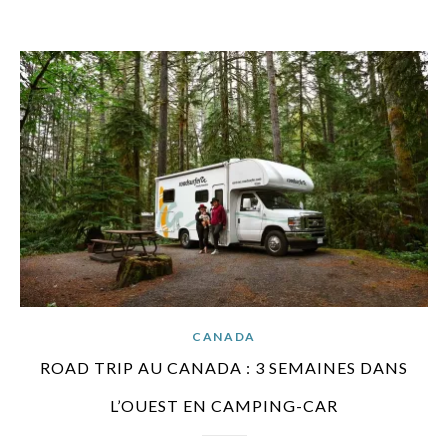
CANADA
ROAD TRIP AU CANADA : 3 SEMAINES DANS
L’OUEST EN CAMPING-CAR