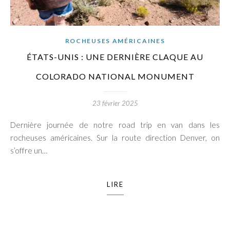
ROCHEUSES AMÉRICAINES
ÉTATS-UNIS : UNE DERNIÈRE CLAQUE AU
COLORADO NATIONAL MONUMENT
23 février 2025
Dernière journée de notre road trip en van dans les
rocheuses américaines. Sur la route direction Denver, on
s’offre un…
LIRE