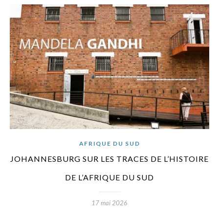
AFRIQUE DU SUD
JOHANNESBURG SUR LES TRACES DE L’HISTOIRE
DE L’AFRIQUE DU SUD
17 mai 2026