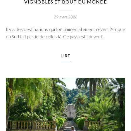
VIGNOBLES ET BOUT DU MONDE
29 mars 2026
Il y a des destinations qui font immédiatement rêver. L’Afrique
du Sud fait partie de celles-là. Ce pays est souvent…
LIRE