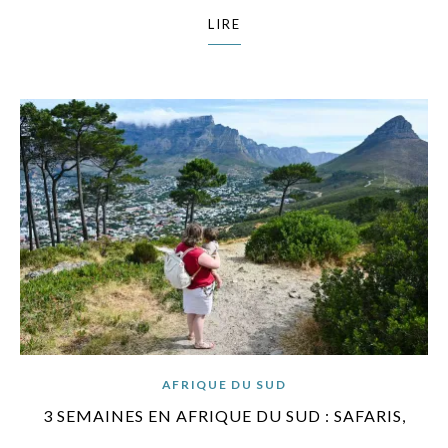
LIRE
AFRIQUE DU SUD
3 SEMAINES EN AFRIQUE DU SUD : SAFARIS,