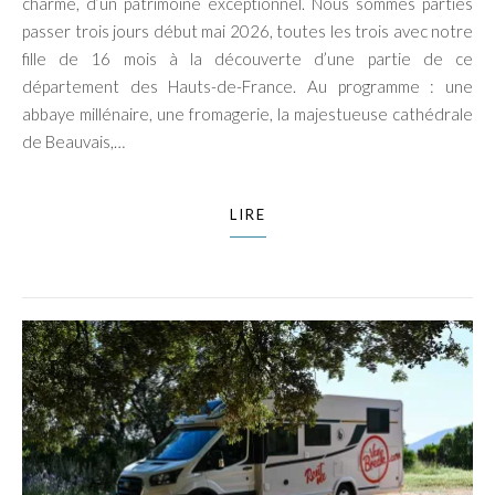
charme, d’un patrimoine exceptionnel. Nous sommes parties
passer trois jours début mai 2026, toutes les trois avec notre
fille de 16 mois à la découverte d’une partie de ce
département des Hauts-de-France. Au programme : une
abbaye millénaire, une fromagerie, la majestueuse cathédrale
de Beauvais,…
LIRE