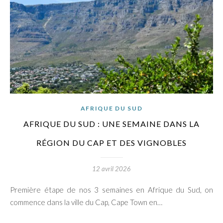
AFRIQUE DU SUD
AFRIQUE DU SUD : UNE SEMAINE DANS LA
RÉGION DU CAP ET DES VIGNOBLES
12 avril 2026
Première étape de nos 3 semaines en Afrique du Sud, on
commence dans la ville du Cap, Cape Town en…