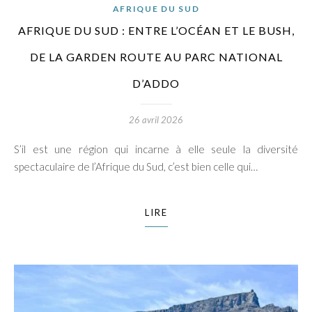
AFRIQUE DU SUD
AFRIQUE DU SUD : ENTRE L’OCÉAN ET LE BUSH,
DE LA GARDEN ROUTE AU PARC NATIONAL
D’ADDO
26 avril 2026
S’il est une région qui incarne à elle seule la diversité
spectaculaire de l’Afrique du Sud, c’est bien celle qui…
LIRE