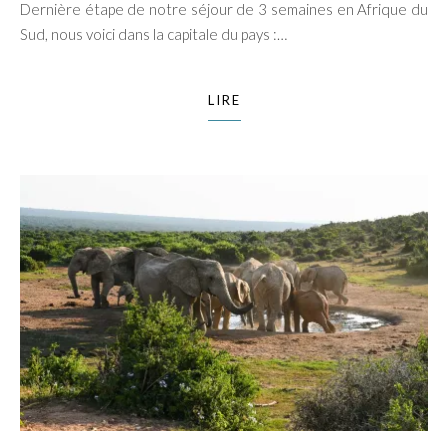
Dernière étape de notre séjour de 3 semaines en Afrique du
Sud, nous voici dans la capitale du pays :…
LIRE