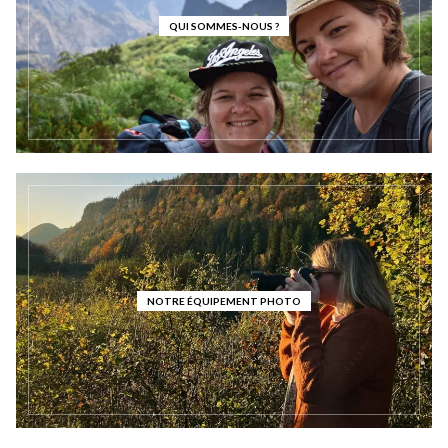
QUI SOMMES-NOUS ?
NOTRE ÉQUIPEMENT PHOTO