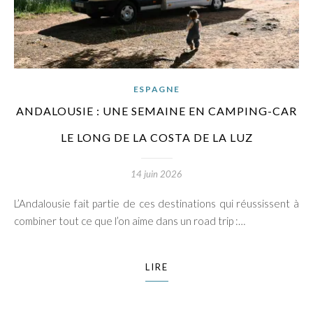
ESPAGNE
ANDALOUSIE : UNE SEMAINE EN CAMPING-CAR
LE LONG DE LA COSTA DE LA LUZ
14 juin 2026
L’Andalousie fait partie de ces destinations qui réussissent à
combiner tout ce que l’on aime dans un road trip :…
LIRE