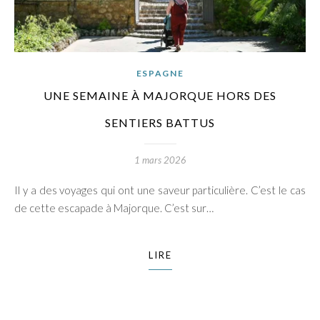
ESPAGNE
UNE SEMAINE À MAJORQUE HORS DES
SENTIERS BATTUS
1 mars 2026
Il y a des voyages qui ont une saveur particulière. C’est le cas
de cette escapade à Majorque. C’est sur…
LIRE