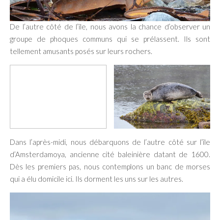
De l’autre côté de l’île, nous avons la chance d’observer un
groupe de phoques communs qui se prélassent. Ils sont
tellement amusants posés sur leurs rochers.
Dans l’après-midi, nous débarquons de l’autre côté sur l’île
d’Amsterdamoya, ancienne cité baleinière datant de 1600.
Dès les premiers pas, nous contemplons un banc de morses
qui a élu domicile ici. Ils dorment les uns sur les autres.