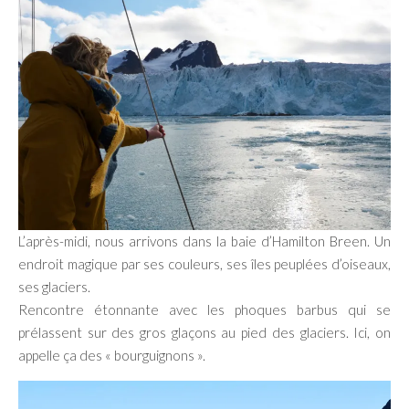
L’après-midi, nous arrivons dans la baie d’Hamilton Breen. Un
endroit magique par ses couleurs, ses îles peuplées d’oiseaux,
ses glaciers.
Rencontre étonnante avec les phoques barbus qui se
prélassent sur des gros glaçons au pied des glaciers. Ici, on
appelle ça des « bourguignons ».