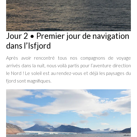
Jour 2 • Premier jour de navigation
dans l’Isfjord
Après avoir rencontré tous nos compagnons de voyage
arrivés dans la nuit, nous voilà partis pour l’aventure direction
le Nord ! Le soleil est au rendez-vous et déjà les paysages du
fjord sont magnifiques.