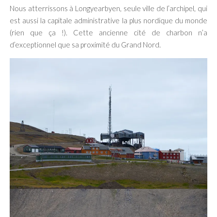
Nous atterrissons à Longyearbyen, seule ville de l’archipel, qui
est aussi la capitale administrative la plus nordique du monde
(rien que ça !). Cette ancienne cité de charbon n’a
d’exceptionnel que sa proximité du Grand Nord.