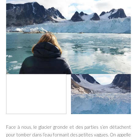
Face à nous, le glacier gronde et des parties s’en détachent
pour tomber dans l’eau formant des petites vagues. On appelle