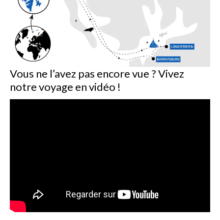
Vous ne l’avez pas encore vue ? Vivez
notre voyage en vidéo !