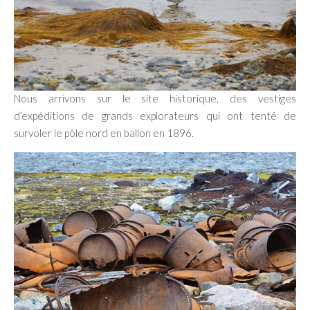
Nous arrivons sur le site historique, des vestiges
d’expéditions de grands explorateurs qui ont tenté de
survoler le pôle nord en ballon en 1896.