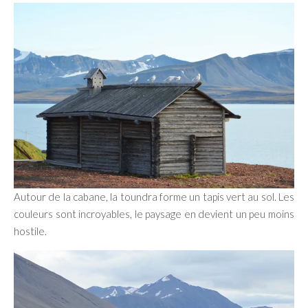
Autour de la cabane, la toundra forme un tapis vert au sol. Les
couleurs sont incroyables, le paysage en devient un peu moins
hostile.