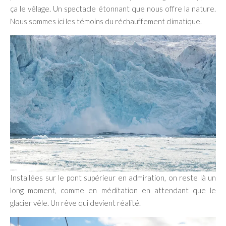
ça le vêlage. Un spectacle étonnant que nous offre la nature.
Nous sommes ici les témoins du réchauffement climatique.
Installées sur le pont supérieur en admiration, on reste là un
long moment, comme en méditation en attendant que le
glacier vêle. Un rêve qui devient réalité.