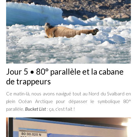
Jour 5 • 80° parallèle et la cabane
de trappeurs
Ce matin-là, nous avons navigué tout au Nord du Svalbard en
plein Océan Arctique pour dépasser le symbolique 80°
parallèle.
Bucket List
: ça, c’est fait !