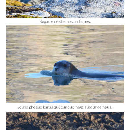
Bagarre de sternes arctiques.
Jeune phoque barbu qui, curieux, nage autour de nous.