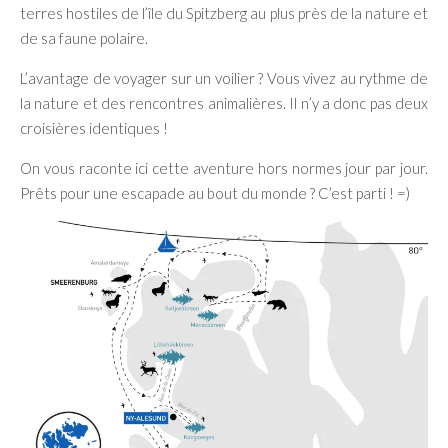
terres hostiles de l’île du Spitzberg au plus près de la nature et
de sa faune polaire.
L’avantage de voyager sur un voilier ? Vous vivez au rythme de
la nature et des rencontres animalières. Il n’y a donc pas deux
croisières identiques !
On vous raconte ici cette aventure hors normes jour par jour.
Prêts pour une escapade au bout du monde ? C’est parti ! =)