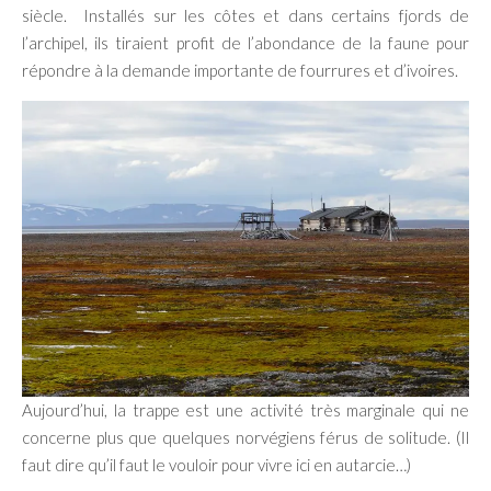
siècle. Installés sur les côtes et dans certains fjords de
l’archipel, ils tiraient profit de l’abondance de la faune pour
répondre à la demande importante de fourrures et d’ivoires.
Aujourd’hui, la trappe est une activité très marginale qui ne
concerne plus que quelques norvégiens férus de solitude. (Il
faut dire qu’il faut le vouloir pour vivre ici en autarcie…)