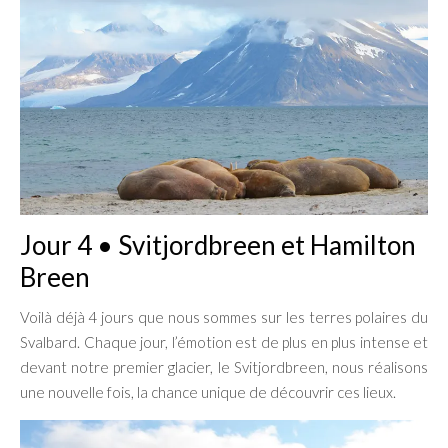
Jour 4 • Svitjordbreen et Hamilton
Breen
Voilà déjà 4 jours que nous sommes sur les terres polaires du
Svalbard. Chaque jour, l’émotion est de plus en plus intense et
devant notre premier glacier, le Svitjordbreen, nous réalisons
une nouvelle fois, la chance unique de découvrir ces lieux.