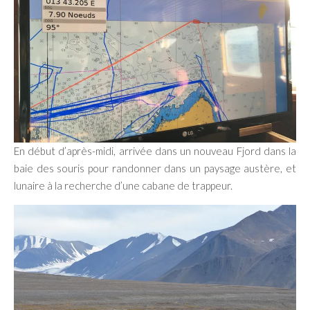
En début d’après-midi, arrivée dans un nouveau Fjord dans la
baie des souris pour randonner dans un paysage austère, et
lunaire à la recherche d’une cabane de trappeur.