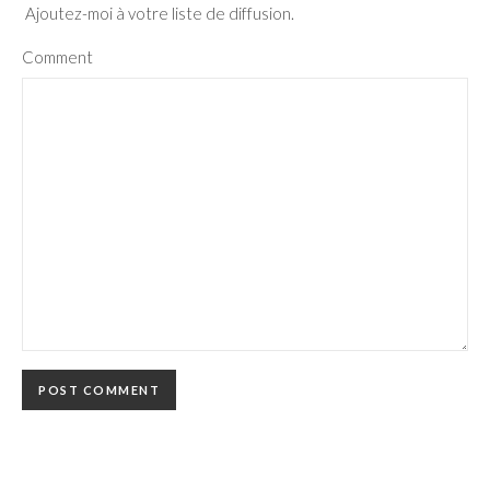
Ajoutez-moi à votre liste de diffusion.
Comment