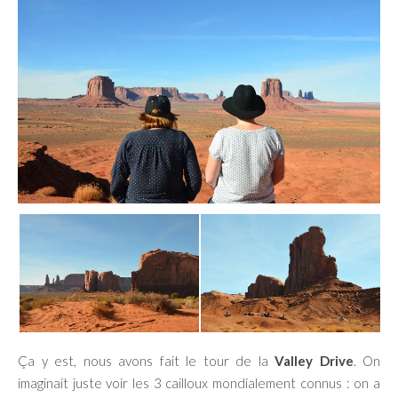
Ça y est, nous avons fait le tour de la
Valley Drive
. On
imaginait juste voir les 3 cailloux mondialement connus : on a