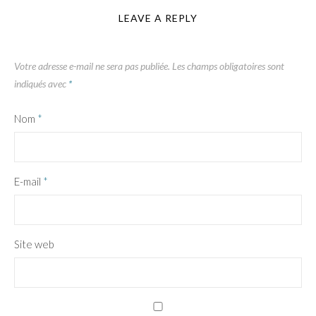
LEAVE A REPLY
Votre adresse e-mail ne sera pas publiée.
Les champs obligatoires sont
indiqués avec
*
Nom
*
E-mail
*
Site web