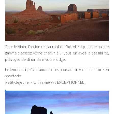
Pour le dîner, l’option restaurant de l’hôtel est plus que bas de
gamme : passez votre chemin ! Si vous en avez la possibilité,
prévoyez de dîner dans votre lodge.
Le lendemain, réveil aux aurores pour admirer dame nature en
spectacle.
Petit-déjeuner « with a view » : EXCEPTIONNEL .