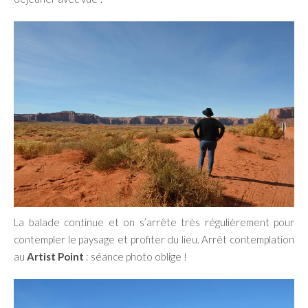
La balade continue et on s’arrête très régulièrement pour
contempler le paysage et profiter du lieu. Arrêt contemplation
au
Artist Point
: séance photo oblige !