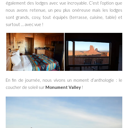
également des lodges avec vue incroyable. C’est l’option que
nous avons retenue, un peu plus onéreuse mais les lodges
sont grands, cosy, tout équipés (terrasse, cuisine, table) et
surtout … avec vue !
En fin de journée, nous vivons un moment d’anthologie : le
coucher de soleil sur
Monument Valley
!