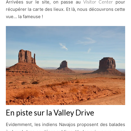
Arrivées sur le site, on passe au
Visitor Center
pour
récupérer la carte des lieux. Et là, nous découvrons cette
vue… la fameuse !
En piste sur la Valley Drive
Evidemment, les indiens Navajos proposent des balades