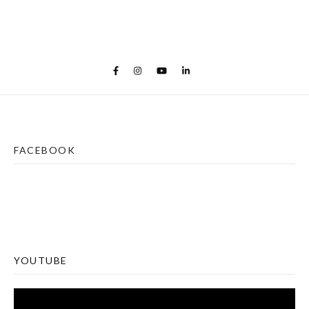
FACEBOOK
YOUTUBE
Lecteur