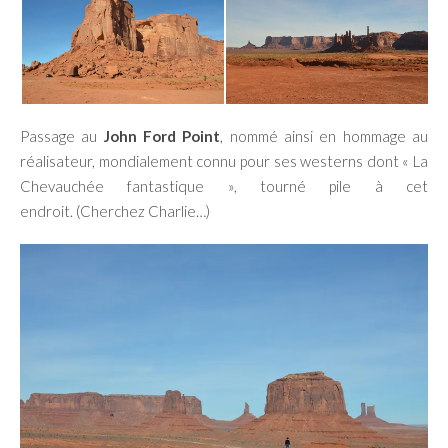
Passage au
John Ford Point
, nommé ainsi en hommage au
réalisateur, mondialement connu pour ses westerns dont « La
Chevauchée fantastique », tourné pile à cet
endroit. (Cherchez Charlie…)