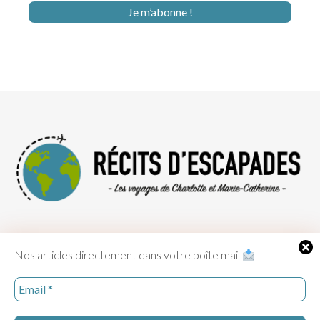
© Récits descapades 2017-2026 - Tous droits réservés -
Mentions
Nos articles directement dans votre boîte mail
légales