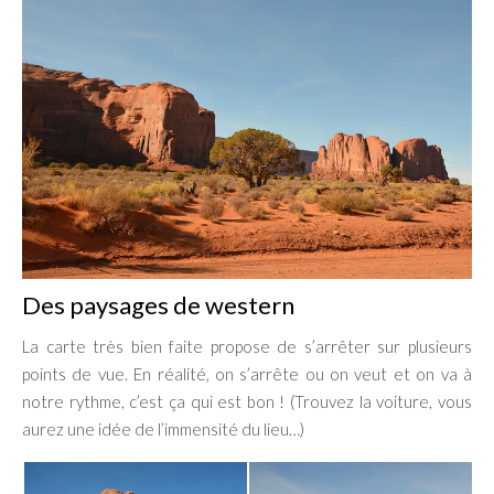
Des paysages de western
La carte très bien faite propose de s’arrêter sur plusieurs
points de vue. En réalité, on s’arrête ou on veut et on va à
notre rythme, c’est ça qui est bon ! (Trouvez la voiture, vous
aurez une idée de l’immensité du lieu…)