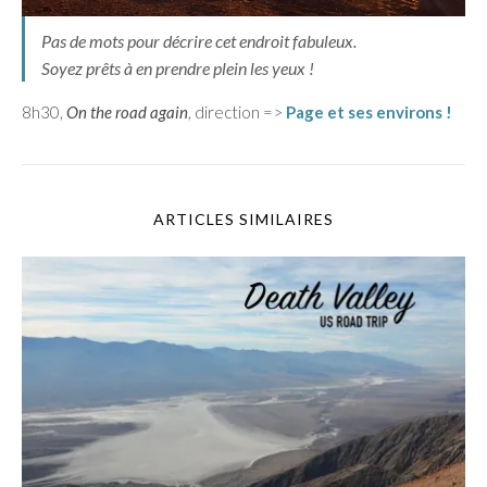
Pas de mots pour décrire cet endroit fabuleux.
Soyez prêts à en prendre plein les yeux !
8h30,
On the road again
, direction =>
Page et ses environs !
ARTICLES SIMILAIRES