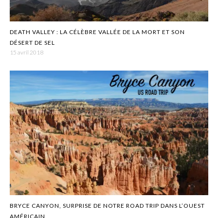
DEATH VALLEY : LA CÉLÈBRE VALLÉE DE LA MORT ET SON
DÉSERT DE SEL
15 avril 2018
BRYCE CANYON, SURPRISE DE NOTRE ROAD TRIP DANS L’OUEST
AMÉRICAIN