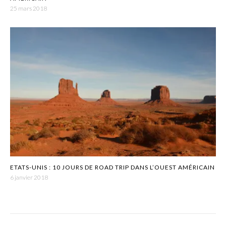
25 mars 2018
ETATS-UNIS : 10 JOURS DE ROAD TRIP DANS L’OUEST AMÉRICAIN
6 janvier 2018