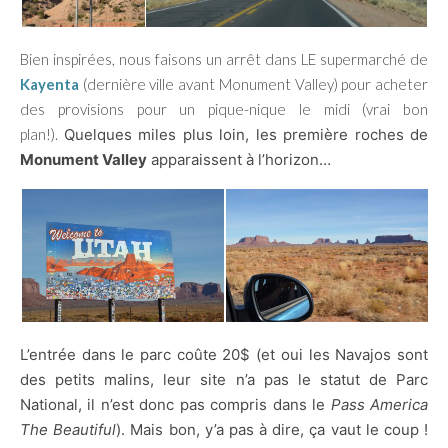
Bien inspirées, nous faisons un arrêt dans LE supermarché de
Kayenta
(dernière ville avant Monument Valley) pour acheter
des provisions pour un pique-nique le midi (vrai bon
plan!).
Quelques miles plus loin, les première roches de
Monument Valley
apparaissent à l’horizon…
L’entrée dans le parc coûte 20$ (et oui les Navajos sont
des petits malins, leur site n’a pas le statut de Parc
National, il n’est donc pas compris dans le
Pass America
The Beautiful
). Mais bon, y’a pas à dire, ça vaut le coup !