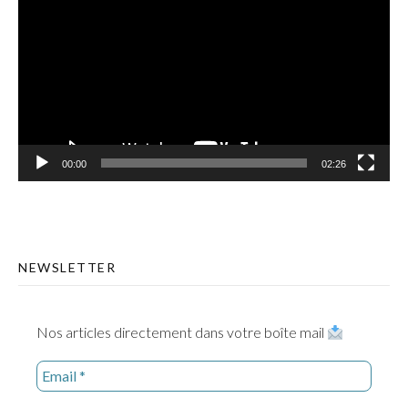
vidéo
00:00
02:26
NEWSLETTER
Nos articles directement dans votre boîte mail