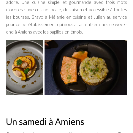
adore. Une cuisine simple et gourmande avec trois mots
d’ordres : une cuisine locale, de saison et accessible à toutes
les bourses. Bravo à Mélanie en cuisine et Julien au service
pour ce bel établissement qui nous a fait entrer dans ce week-
end à Amiens avec les papilles en émois.
Un samedi à Amiens