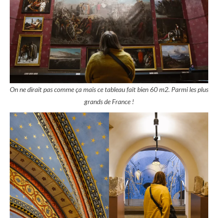
On ne dirait pas comme ça mais ce tableau fait bien 60 m2. Parmi les plus
grands de France !