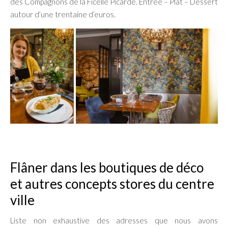
des Compagnons de la Ficelle Picarde. Entrée – Plat – Dessert
autour d’une trentaine d’euros.
Flâner dans les boutiques de déco
et autres concepts stores du centre
ville
Liste non exhaustive des adresses que nous avons