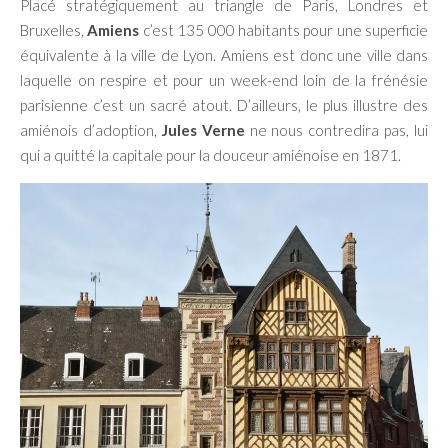
Placé stratégiquement au triangle de Paris, Londres et
Bruxelles,
Amiens
c’est 135 000 habitants pour une superficie
équivalente à la ville de Lyon. Amiens est donc une ville dans
laquelle on respire
et pour un week-end loin de la frénésie
parisienne c’est un sacré atout. D’ailleurs, le plus illustre des
amiénois d’adoption,
Jules Verne
ne nous contredira pas, lui
qui a quitté la capitale pour la douceur amiénoise en 1871.