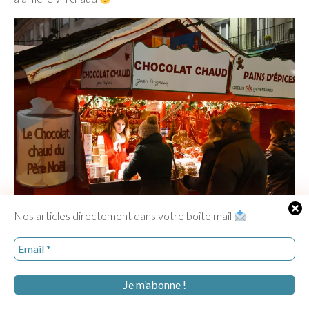
Nos articles directement dans votre boîte mail