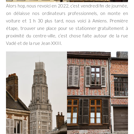
Alors hop, nous revoici en 2022, c’est vendredi fin de journée,
on délaisse nos ordinateurs professionnels, on monte en
voiture et 1 h 30 plus tard, nous voici à Amiens. Première
étape, trouver une place pour se stationner gratuitement à
proximité du centre-ville, c’est chose faite autour de la rue
Vadé et de la rue Jean XXIII.