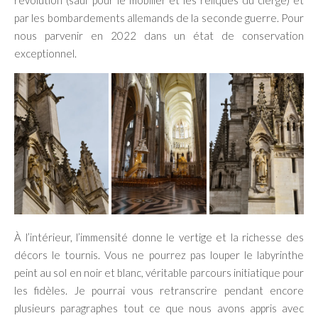
par les bombardements allemands de la seconde guerre. Pour
nous parvenir en 2022 dans un état de conservation
exceptionnel.
À l’intérieur, l’immensité donne le vertige et la richesse des
décors le tournis. Vous ne pourrez pas louper le labyrinthe
peint au sol en noir et blanc, véritable parcours initiatique pour
les fidèles. Je pourrai vous retranscrire pendant encore
plusieurs paragraphes tout ce que nous avons appris avec