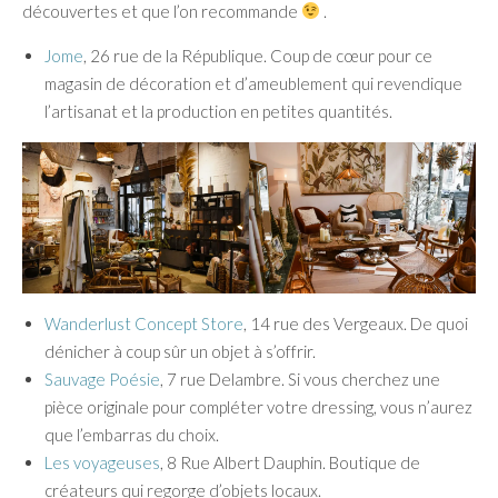
découvertes et que l’on recommande
.
Jome
, 26 rue de la République. Coup de cœur pour ce
magasin de décoration et d’ameublement qui revendique
l’artisanat et la production en petites quantités.
Wanderlust Concept Store
, 14 rue des Vergeaux. De quoi
dénicher à coup sûr un objet à s’offrir.
Sauvage Poésie
, 7 rue Delambre. Si vous cherchez une
pièce originale pour compléter votre dressing, vous n’aurez
que l’embarras du choix.
Les voyageuses
, 8 Rue Albert Dauphin. Boutique de
créateurs qui regorge d’objets locaux.