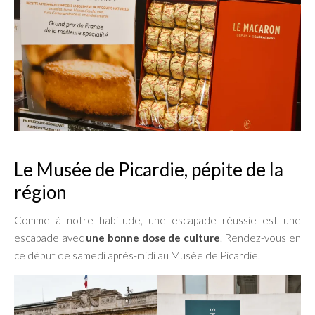
Le Musée de Picardie, pépite de la
région
Comme à notre habitude, une escapade réussie est une
escapade avec
une bonne dose de culture
. Rendez-vous en
ce début de samedi après-midi au Musée de Picardie.