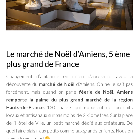
Le marché de Noël d’Amiens, 5 ème
plus grand de France
Changement d’ambiance en milieu d’après-midi avec la
découverte du
marché de Noël
d’Amiens. On ne le sait pas
forcément, mais quand on parle
féerie de Noël, Amiens
remporte la palme du plus grand marché de la région
Hauts-de-France.
120 chalets qui proposent des produits
locaux et artisanaux sur pas moins de 2 kilomètres. Sur la place
de l’Hôtel de Ville, un petit marché dédié aux créateurs. De
quoi faire plaisir aux petits comme aux grands enfants. Nous on
a aimé le vin chaud