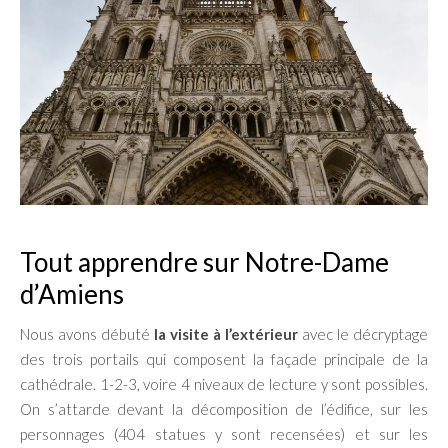
Tout apprendre sur Notre-Dame
d’Amiens
Nous avons débuté
la visite à l’extérieur
avec le décryptage
des trois portails qui composent la façade principale de la
cathédrale. 1-2-3, voire 4 niveaux de lecture y sont possibles.
On s’attarde devant la décomposition de l’édifice, sur les
personnages (404 statues y sont recensées) et sur les