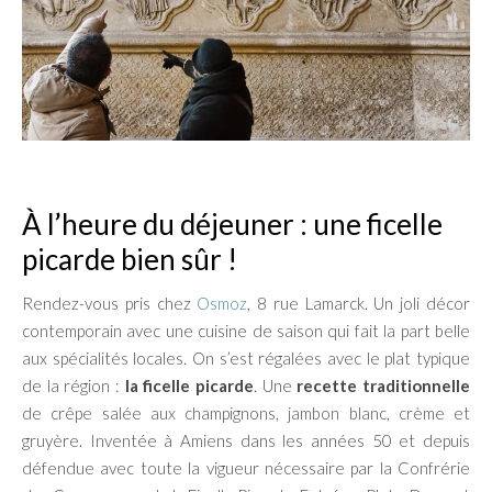
À l’heure du déjeuner : une ficelle
picarde bien sûr !
Rendez-vous pris chez
Osmoz
, 8 rue Lamarck. Un joli décor
contemporain avec une cuisine de saison qui fait la part belle
aux spécialités locales. On s’est régalées avec le plat typique
de la région :
la ficelle picarde
. Une
recette traditionnelle
de crêpe salée aux champignons, jambon blanc, crème et
gruyère. Inventée à Amiens dans les années 50 et depuis
défendue avec toute la vigueur nécessaire par la Confrérie