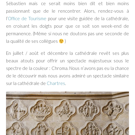
Sébastien mais ce serait moins bien dit et bien moins
passionnant que de le rencontrer. Alors, rendez-vous à
l’
Office de Tourisme
pour une visite guidée de la cathédrale,
en croisant les doigts pour que ce soit son week-end de
permanence. (Même si nous ne doutons pas une seconde de
la qualité de ses collègues
)
En juillet / août et décembre la cathédrale revêt ses plus
beaux atouts pour offrir un spectacle majestueux sous le
spectre de la couleur : Chroma. Nous n’avons pas eu la chance
de le découvrir mais nous avons admiré un spectacle similaire
sur la cathédrale de
Chartres
.