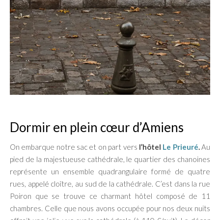
Dormir en plein cœur d’Amiens
On embarque notre sac et on part vers
l’hôtel
Le Prieuré
.
Au
pied de la majestueuse cathédrale, le quartier des chanoines
représente un ensemble quadrangulaire formé de quatre
rues, appelé cloître, au sud de la cathédrale. C’est dans la rue
Poiron que se trouve ce charmant hôtel composé de 11
chambres. Celle que nous avons occupée pour nos deux nuits