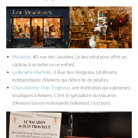
Ma biche,
40, rue des Jacobins. Le lieu idéal pour offrir un
cadeau à un bébé ou un enfant.
La librairie Martelle
, 3 Rue des Vergeaux, LA librairie
indépendante d’Amiens qui déborde de pépites.
Chocolaterie Jean Trogneux
, une institution qui a plusieurs
boutiques à Amiens. C’est le spécialiste du macaron
d’Amiens (on en redemande tellement c’est bon).