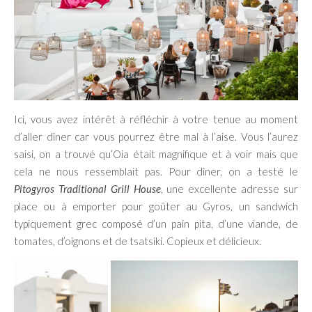
Ici, vous avez intérêt à réfléchir à votre tenue au moment
d’aller dîner car vous pourrez être mal à l’aise. Vous l’aurez
saisi, on a trouvé qu’Oia était magnifique et à voir mais que
cela ne nous ressemblait pas. Pour dîner, on a testé le
Pitogyros Traditional Grill House
, une excellente adresse sur
place ou à emporter pour goûter au Gyros, un sandwich
typiquement grec composé d’un pain pita, d’une viande, de
tomates, d’oignons et de tsatsiki. Copieux et délicieux.