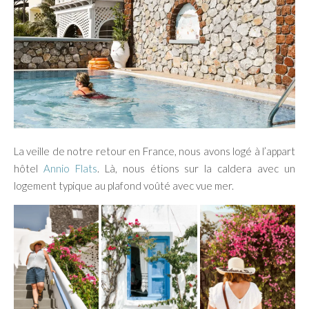
La veille de notre retour en France, nous avons logé à l’appart
hôtel
Annio Flats
. Là, nous étions sur la caldera avec un
logement typique au plafond voûté avec vue mer.