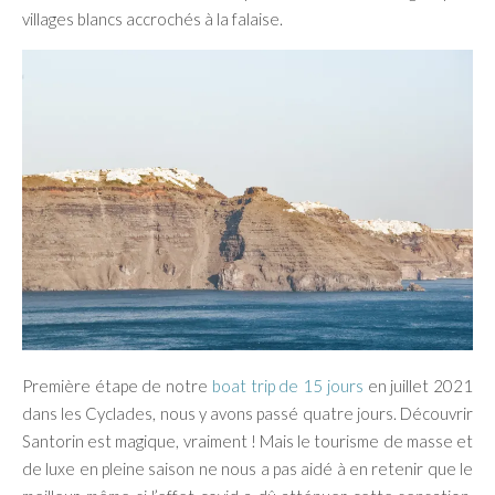
villages blancs accrochés à la falaise.
Première étape de notre
boat trip de 15 jours
en juillet 2021
dans les Cyclades, nous y avons passé quatre jours. Découvrir
Santorin est magique, vraiment ! Mais le tourisme de masse et
de luxe en pleine saison ne nous a pas aidé à en retenir que le