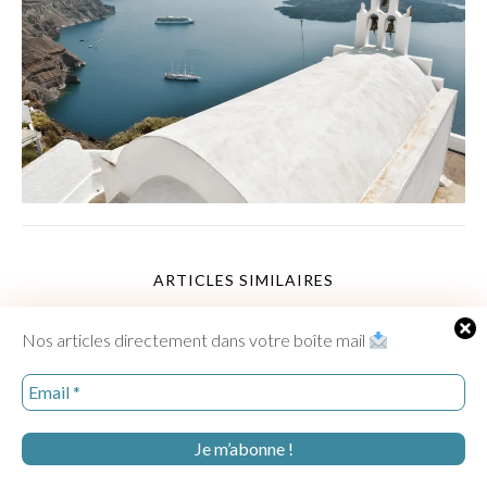
ARTICLES SIMILAIRES
Nos articles directement dans votre boîte mail