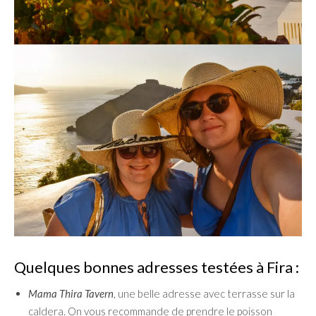
Quelques bonnes adresses testées à Fira :
Mama Thira Tavern
, une belle adresse avec terrasse sur la
caldera. On vous recommande de prendre le poisson