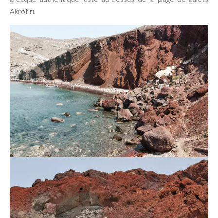
Akrotiri.