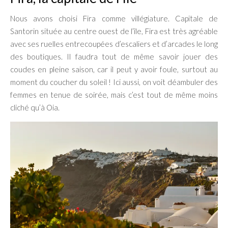
Nous avons choisi Fira comme villégiature. Capitale de
Santorin située au centre ouest de l’île, Fira est très agréable
avec ses ruelles entrecoupées d’escaliers et d’arcades le long
des boutiques. Il faudra tout de même savoir jouer des
coudes en pleine saison, car il peut y avoir foule, surtout au
moment du coucher du soleil ! Ici aussi, on voit déambuler des
femmes en tenue de soirée, mais c’est tout de même moins
cliché qu’à Oia.