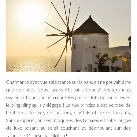
Charmante avec vue saisissante sur la baie, on ne pouvait être
que charmées. Nous l’avons été par la beauté des lieux mais
également quelque peu rebutées par les flots de touristes et
le bling-bling qui s’y dégage ! La rue principale est bordée de
boutiques de luxe, de joailliers, d’hôtels et de restaurants.
Sans exagérer, on s’est moquées des femmes en robe longue
de luxe posant au soleil couchant et déambulant sur des
talons de 12cm sur la caldera !