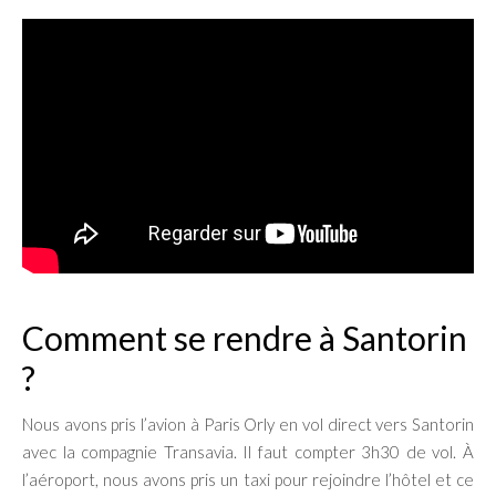
Comment se rendre à Santorin
?
Nous avons pris l’avion à Paris Orly en vol direct vers Santorin
avec la compagnie Transavia. Il faut compter 3h30 de vol. À
l’aéroport, nous avons pris un taxi pour rejoindre l’hôtel et ce