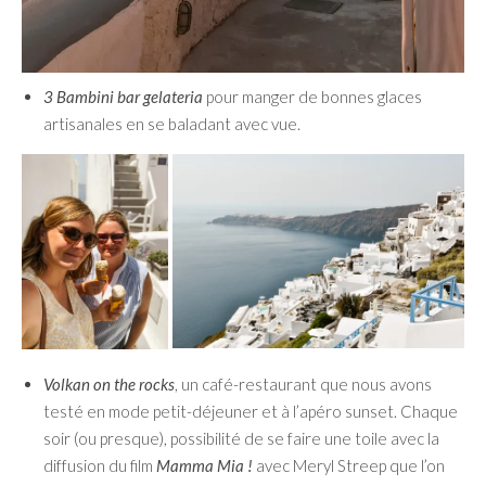
3 Bambini bar gelateria
pour manger de bonnes glaces
artisanales en se baladant avec vue.
Volkan on the rocks
, un café-restaurant que nous avons
testé en mode petit-déjeuner et à l’apéro sunset. Chaque
soir (ou presque), possibilité de se faire une toile avec la
diffusion du film
Mamma Mia !
avec Meryl Streep que l’on