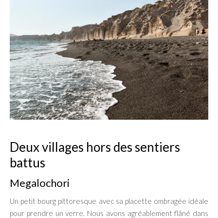
Deux villages hors des sentiers
battus
Megalochori
Un petit bourg pittoresque avec sa placette ombragée idéale
pour prendre un verre. Nous avons agréablement flâné dans