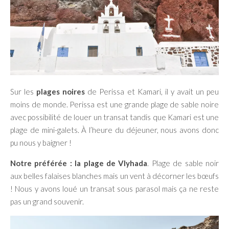
Sur les
plages noires
de Perissa et Kamari, il y avait un peu
moins de monde. Perissa est une grande plage de sable noire
avec possibilité de louer un transat tandis que Kamari est une
plage de mini-galets. À l’heure du déjeuner, nous avons donc
pu nous y baigner !
Notre préférée : la plage de Vlyhada
. Plage de sable noir
aux belles falaises blanches mais un vent à décorner les bœufs
! Nous y avons loué un transat sous parasol mais ça ne reste
pas un grand souvenir.