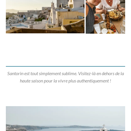
Santorin est tout simplement sublime. Visitez-là en dehors de la
haute saison pour la vivre plus authentiquement !