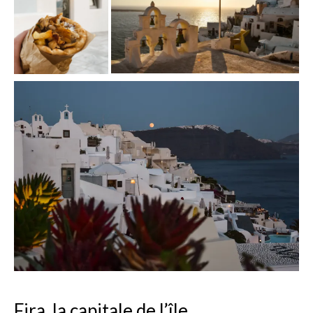
Fira, la capitale de l’île