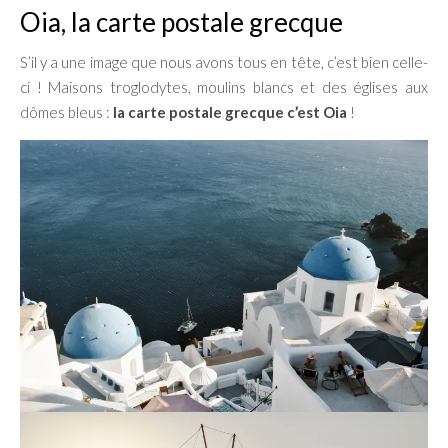
Oia, la carte postale grecque
S’il y a une image que nous avons tous en tête, c’est bien celle-
ci ! Maisons troglodytes, moulins blancs et des églises aux
dômes bleus :
la carte postale grecque c’est Oia
!