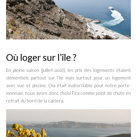
Où loger sur l’île ?
En pleine saison (juillet-août), les prix des logements étaient
démentiels partout sur l’île mais surtout pour un logement
avec vue et piscine. Oia était inabordable pour notre porte-
monnaie, nous avons donc choisi Fira comme point de chute en
retrait du bord de la caldera.