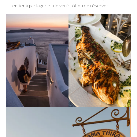
entier à partager et de venir tôt ou de réserver.