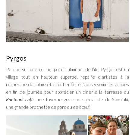
Pyrgos
Perché sur une colline, point culminant de l’île, Pyrgos est un
village tout en hauteur, superbe, repaire d’artistes à la
recherche de calme et d’authenticité. Nous y sommes venues
en fin de journée pour apprécier un dîner à la terrasse du
Kantouni café
, une taverne grecque spécialiste du Svoulaki,
une grande brochette de porc ou de bœuf.