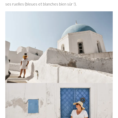
ses ruelles (bleues et blanches bien sûr !).