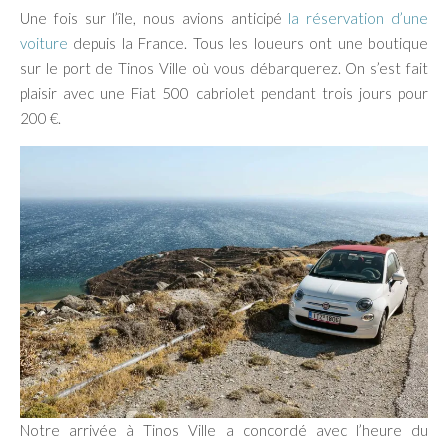
Une fois sur l’île, nous avions anticipé
la réservation d’une
voiture
depuis la France. Tous les loueurs ont une boutique
sur le port de Tinos Ville où vous débarquerez. On s’est fait
plaisir avec une Fiat 500 cabriolet pendant trois jours pour
200 €.
Notre arrivée à Tinos Ville a concordé avec l’heure du