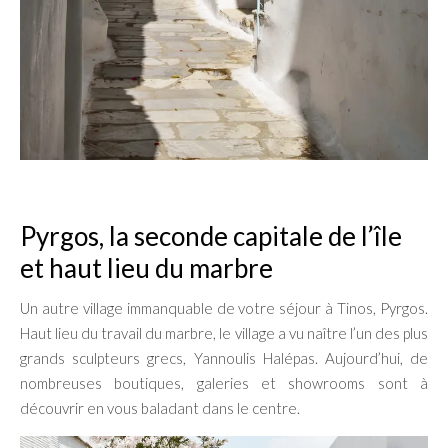
Pyrgos, la seconde capitale de l’île
et haut lieu du marbre
Un autre village immanquable de votre séjour à Tinos, Pyrgos.
Haut lieu du travail du marbre, le village a vu naître l’un des plus
grands sculpteurs grecs, Yannoulis Halépas. Aujourd’hui, de
nombreuses boutiques, galeries et showrooms sont à
découvrir en vous baladant dans le centre.