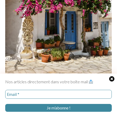
Nos articles directement dans votre boîte mail