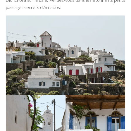
passages secrets d’Arnados.