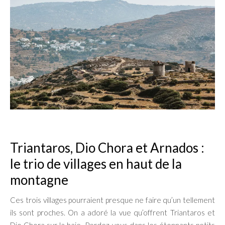
Triantaros, Dio Chora et Arnados :
le trio de villages en haut de la
montagne
Ces trois villages pourraient presque ne faire qu’un tellement
ils sont proches. On a adoré la vue qu’offrent Triantaros et
Dio Chora sur la baie. Perdez-vous dans les étonnants petits