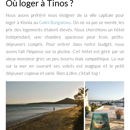
Où loger à Tinos ?
Nous avons préféré nous éloigner de la ville capitale pour
loger à Kionia au
Galini Bungalows
. On ne va pas se mentir, les
prix des logements étaient élevés. Nous cherchions un hôtel
indépendant, une chambre spacieuse pour trois, petits-
déjeuners compris. Pour entrer dans notre budget, nous
avons fait l’impasse sur la piscine. Cet hôtel est géré par un
vieux monsieur grec un peu bourru mais sympathique. La vue
sur la mer en ouvrant ses volets est magique et le petit
déjeuner copieux et varié. Rien à dire, c’était top !