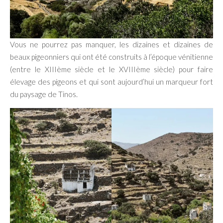
Vous ne pourrez pas manquer, les dizaines et dizaines de
beaux pigeonniers qui ont été construits à l’époque vénitienne
(entre le XIIIème siècle et le XVIIIème siècle) pour faire
élevage des pigeons et qui sont aujourd’hui un marqueur fort
du paysage de Tinos.