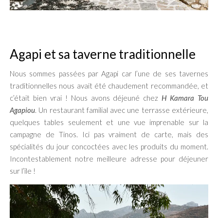
Agapi et sa taverne traditionnelle
Nous sommes passées par Agapi car l’une de ses tavernes
traditionnelles nous avait été chaudement recommandée, et
c’était bien vrai ! Nous avons déjeuné chez
H Kamara Tou
Agapiou
. Un restaurant familial avec une terrasse extérieure,
quelques tables seulement et une vue imprenable sur la
campagne de Tinos. Ici pas vraiment de carte, mais des
spécialités du jour concoctées avec les produits du moment.
Incontestablement notre meilleure adresse pour déjeuner
sur l’île !