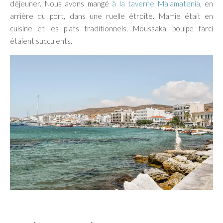
déjeuner. Nous avons mangé
à la taverne Malamatenia
, en
arrière du port, dans une ruelle étroite. Mamie était en
cuisine et les plats traditionnels, Moussaka, poulpe farci
étaient succulents.