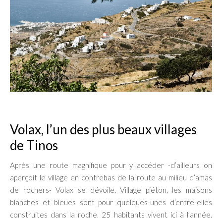
Volax, l’un des plus beaux villages
de Tinos
Après une route magnifique pour y accéder -d’ailleurs on
aperçoit le village en contrebas de la route au milieu d’amas
de rochers- Volax se dévoile. Village piéton, les maisons
blanches et bleues sont pour quelques-unes d’entre-elles
construites dans la roche. 25 habitants vivent ici à l’année.