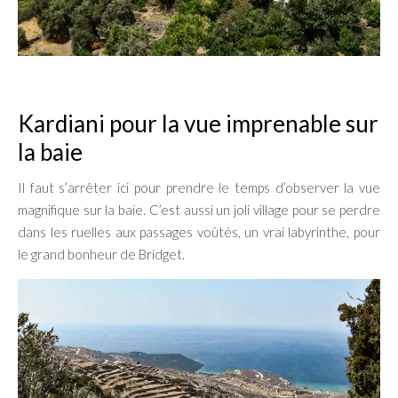
Kardiani pour la vue imprenable sur
la baie
Il faut s’arrêter ici pour prendre le temps d’observer la vue
magnifique sur la baie. C’est aussi un joli village pour se perdre
dans les ruelles aux passages voûtés, un vrai labyrinthe, pour
le grand bonheur de Bridget.