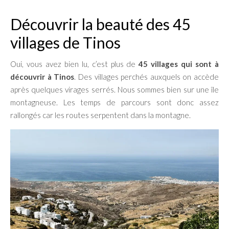
Découvrir la beauté des 45
villages de Tinos
Oui, vous avez bien lu, c’est plus de
45 villages qui sont à
découvrir à Tinos
. Des villages perchés auxquels on accède
après quelques virages serrés. Nous sommes bien sur une île
montagneuse. Les temps de parcours sont donc assez
rallongés car les routes serpentent dans la montagne.