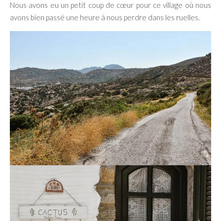
Nous avons eu un petit coup de cœur pour ce village où nous
avons bien passé une heure à nous perdre dans les ruelles.