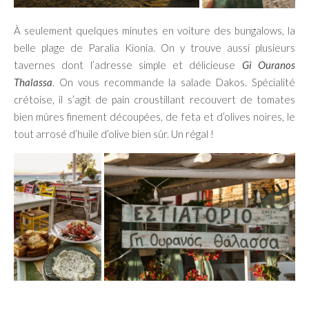
À seulement quelques minutes en voiture des bungalows, la
belle plage de Paralia Kionia. On y trouve aussi plusieurs
tavernes dont l’adresse simple et délicieuse
Gi Ouranos
Thalassa
. On vous recommande la salade Dakos. Spécialité
crétoise, il s’agit de pain croustillant recouvert de tomates
bien mûres finement découpées, de feta et d’olives noires, le
tout arrosé d’huile d’olive bien sûr. Un régal !