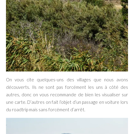
On vous cite quelques-uns des villages que nous avons
découverts. Ils ne sont pas forcément les uns à côté des
autres, donc on vous recommande de bien les visualiser sur
une carte. D’autres on fait l’objet d’un passage en voiture lors
du roadtrip mais sans forcément d’arrêt.