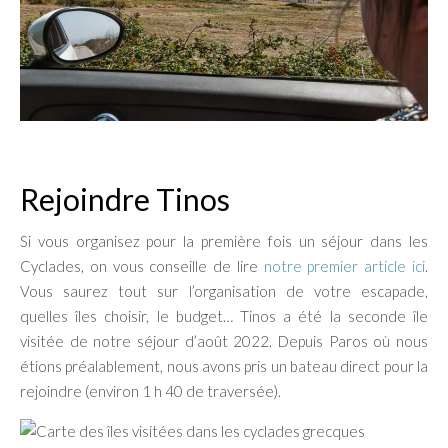
Rejoindre Tinos
Si vous organisez pour la première fois un séjour dans les
Cyclades, on vous conseille de lire
notre premier article ici
.
Vous saurez tout sur l’organisation de votre escapade,
quelles îles choisir, le budget… Tinos a été la seconde île
visitée de notre séjour d’août 2022. Depuis Paros où nous
étions préalablement, nous avons pris un bateau direct pour la
rejoindre (environ 1 h 40 de traversée).