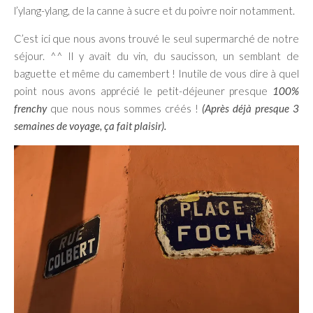
l’ylang-ylang, de la canne à sucre et du poivre noir notamment.
C’est ici que nous avons trouvé le seul supermarché de notre
séjour. ^^ Il y avait du vin, du saucisson, un semblant de
baguette et même du camembert ! Inutile de vous dire à quel
point nous avons apprécié le petit-déjeuner presque
100%
frenchy
que nous nous sommes créés !
(Après déjà presque 3
semaines de voyage, ça fait plaisir).