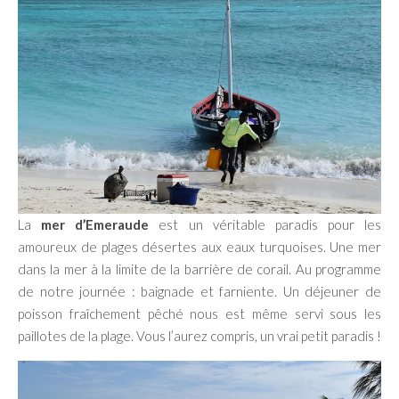
La
mer d’Emeraude
est un véritable paradis pour les
amoureux de plages désertes aux eaux turquoises. Une mer
dans la mer à la limite de la barrière de corail. Au programme
de notre journée : baignade et farniente. Un déjeuner de
poisson fraîchement pêché nous est même servi sous les
paillotes de la plage. Vous l’aurez compris, un vrai petit paradis !