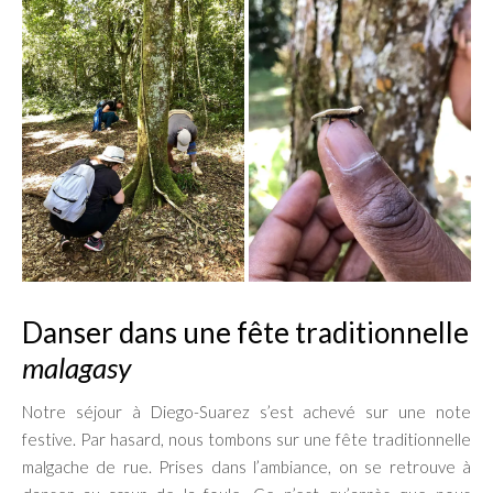
Danser dans une fête traditionnelle
malagasy
Notre séjour à Diego-Suarez s’est achevé sur une note
festive. Par hasard, nous tombons sur une fête traditionnelle
malgache de rue. Prises dans l’ambiance, on se retrouve à