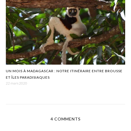
UN MOIS À MADAGASCAR : NOTRE ITINÉRAIRE ENTRE BROUSSE
ET ÎLES PARADISIAQUES
22 mars 2020
4 COMMENTS