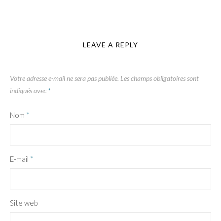
LEAVE A REPLY
Votre adresse e-mail ne sera pas publiée.
Les champs obligatoires sont
indiqués avec
*
Nom
*
E-mail
*
Site web