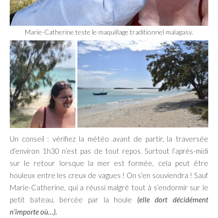
Marie-Catherine teste le maquillage traditionnel malagasy.
Un conseil : vérifiez la météo avant de partir, la traversée
d’environ 1h30 n’est pas de tout repos. Surtout l’après-midi
sur le retour lorsque la mer est formée, cela peut être
houleux entre les creux de vagues ! On s’en souviendra ! Sauf
Marie-Catherine, qui a réussi malgré tout à s’endormir sur le
petit bateau, bercée par la houle
(elle dort décidément
n’importe où…).