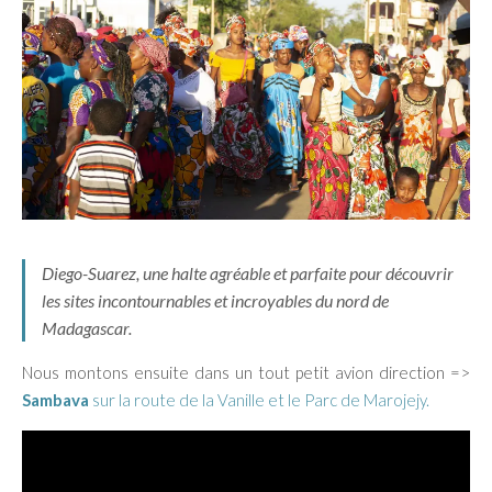
Diego-Suarez, une halte agréable et parfaite pour découvrir
les sites incontournables et incroyables du nord de
Madagascar.
Nous montons ensuite dans un tout petit avion direction =>
Sambava
sur la route de la Vanille et le Parc de Marojejy.