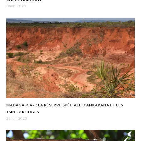
8 avril 2020
MADAGASCAR : LA RÉSERVE SPÉCIALE D’ANKARANA ET LES
TSINGY ROUGES
21 juin 2020