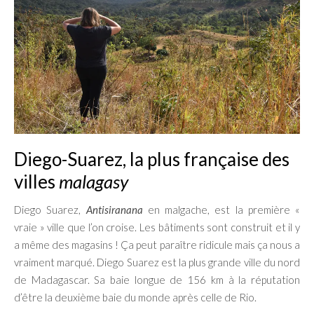
Diego-Suarez, la plus française des
villes
malagasy
Diego Suarez,
Antisiranana
en malgache, est la première «
vraie » ville que l’on croise. Les bâtiments sont construit et il y
a même des magasins ! Ça peut paraître ridicule mais ça nous a
vraiment marqué. Diego Suarez est la plus grande ville du nord
de Madagascar. Sa baie longue de 156 km à la réputation
d’être la deuxième baie du monde après celle de Rio.