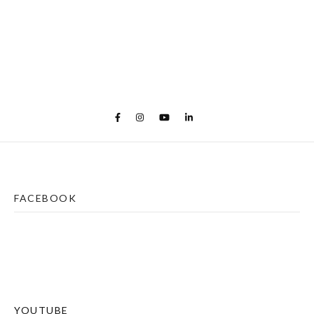
FACEBOOK
YOUTUBE