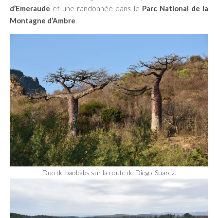
d’Emeraude
et une randonnée dans le
Parc National de la
Montagne d’Ambre
.
Duo de baobabs sur la route de Diego-Suarez.