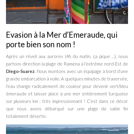
Evasion à la Mer d’Emeraude, qui
porte bien son nom !
Après un réveil aux aurores (4h du matin, ça pique …), nous
partons direction la plage de Ramena à l’extrême nord-Est de
Diego-Suarez
. Nous montons avec un équipage à bord d’une
grande embarcation à voile. A quelques minutes de traversée,
l’eau change radicalement de couleur pour devenir vert/bleu
émeraude et laisser place à une mer entièrement turquoise
sur plusieurs km : très impressionnant ! C’est dans ce décor
que nous avons débarqué sur une plage de sable fin
totalement déserte.