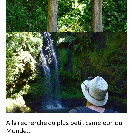
A la recherche du plus petit caméléon du
Monde…