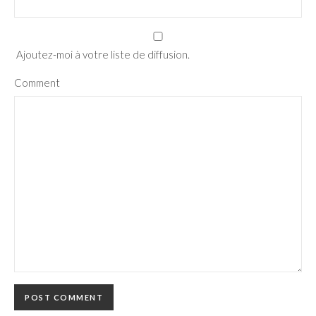
Ajoutez-moi à votre liste de diffusion.
Comment